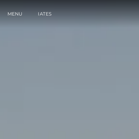
MENU
IATES