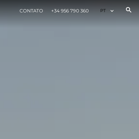
CONTATO
+34 956 790 360