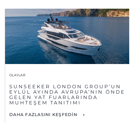
OLAYLAR
SUNSEEKER LONDON GROUP’UN
EYLÜL AYINDA AVRUPA’NIN ÖNDE
GELEN YAT FUARLARINDA
MUHTEŞEM TANITIMI
DAHA FAZLASINI KEŞFEDİN