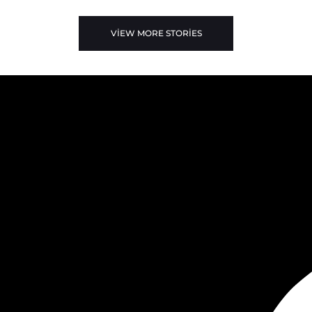
VIEW MORE STORIES