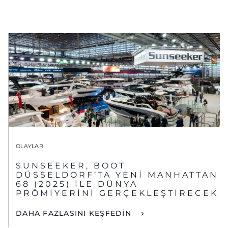
OLAYLAR
SUNSEEKER, BOOT
DÜSSELDORF’TA YENİ MANHATTAN
68 (2025) İLE DÜNYA
PRÖMİYERİNİ GERÇEKLEŞTİRECEK
DAHA FAZLASINI KEŞFEDİN