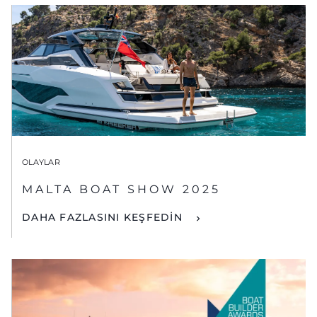
OLAYLAR
MALTA BOAT SHOW 2025
DAHA FAZLASINI KEŞFEDİN