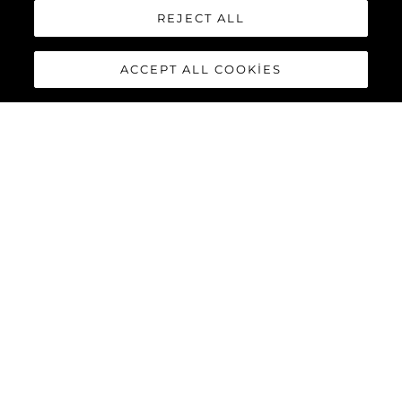
REJECT ALL
ACCEPT ALL COOKIES