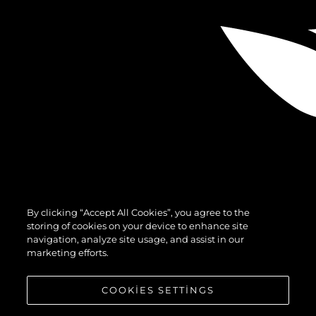
By clicking “Accept All Cookies”, you agree to the
storing of cookies on your device to enhance site
navigation, analyze site usage, and assist in our
marketing efforts.
COOKIES SETTINGS