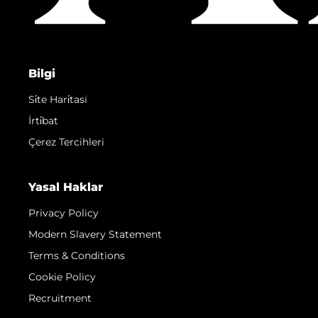
Bilgi
Si̇te Hari̇tasi
İrti̇bat
Çerez Tercihleri
Yasal Haklar
Privacy Policy
Modern Slavery Statement
Terms & Conditions
Cookie Policy
Recruitment