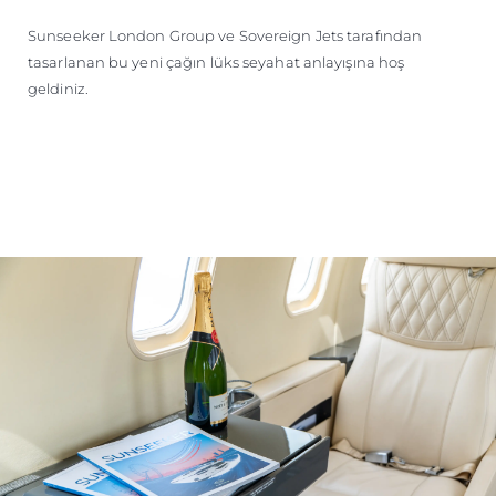
Sunseeker London Group ve Sovereign Jets tarafından
tasarlanan bu yeni çağın lüks seyahat anlayışına hoş
geldiniz.