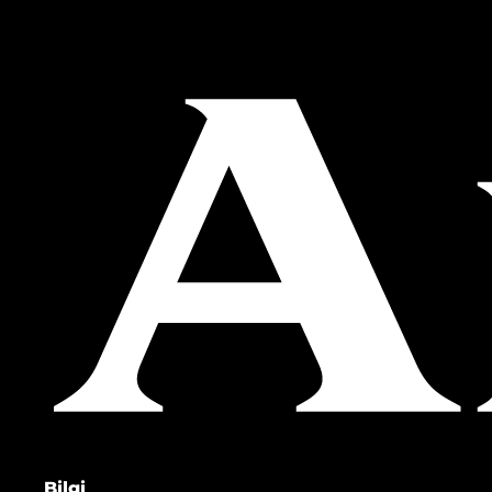
Bilgi