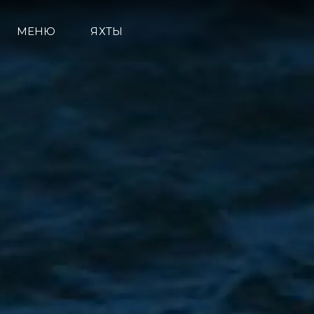
МЕНЮ
ЯХТЫ