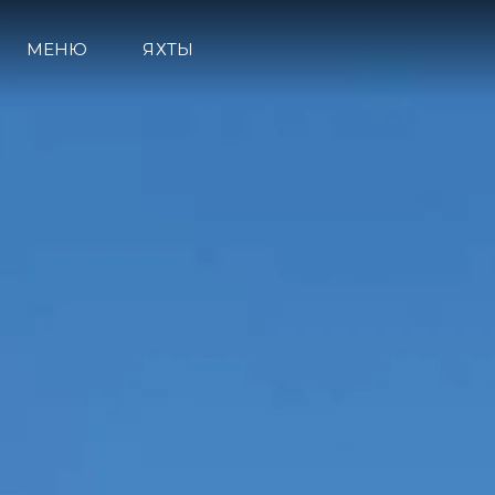
МЕНЮ
ЯХТЫ