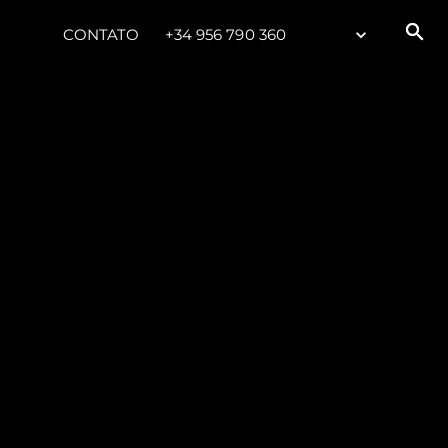
CONTATO
+34 956 790 360