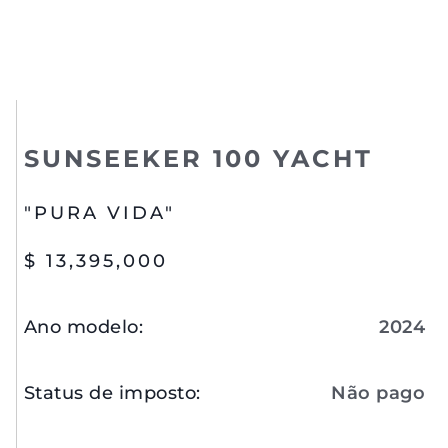
SUNSEEKER 100 YACHT
"PURA VIDA"
$ 13,395,000
Ano modelo
:
2024
Status de imposto
:
Não pago