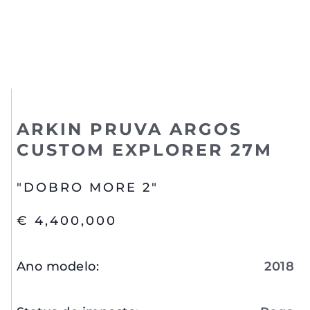
ARKIN PRUVA ARGOS
CUSTOM EXPLORER 27M
"DOBRO MORE 2"
€ 4,400,000
Ano modelo
:
2018