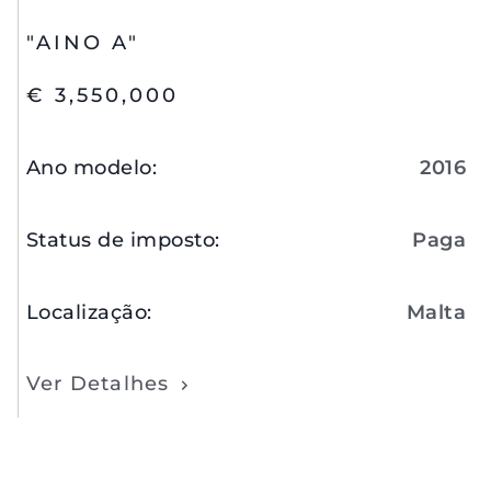
"AINO A"
€ 3,550,000
Ano modelo
:
2016
Status de imposto
:
Paga
Localização
:
Malta
Ver Detalhes