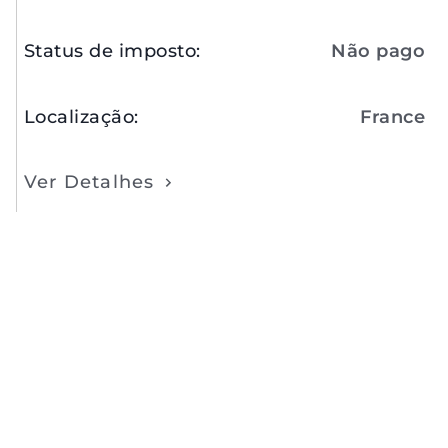
Status de imposto
:
Não pago
Localização
:
France
Ver Detalhes