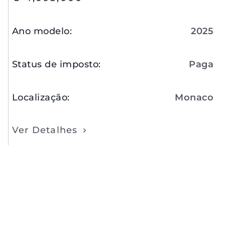
Ano modelo
:
2025
Status de imposto
:
Paga
Localização
:
Monaco
Ver Detalhes