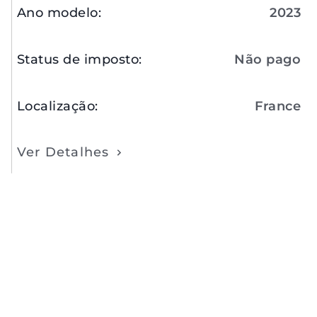
Ano modelo
:
2023
Status de imposto
:
Não pago
Localização
:
France
Ver Detalhes