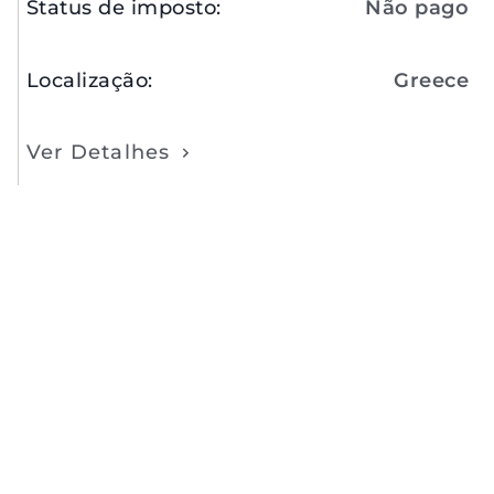
Status de imposto
:
Não pago
Localização
:
Greece
Ver Detalhes