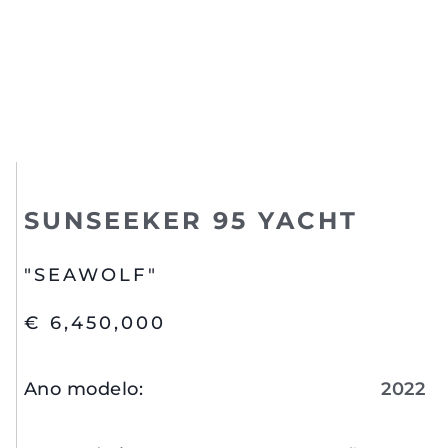
SUNSEEKER 95 YACHT
"SEAWOLF"
€ 6,450,000
Ano modelo
:
2022