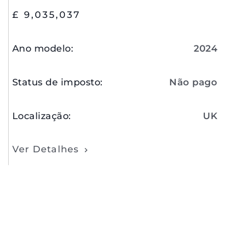
£ 9,035,037
Ano modelo
:
2024
Status de imposto
:
Não pago
Localização
:
UK
Ver Detalhes