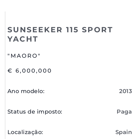
SUNSEEKER 115 SPORT
YACHT
"MAORO"
€ 6,000,000
Ano modelo
:
2013
Status de imposto
:
Paga
Localização
:
Spain