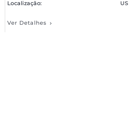
Localização
:
US
Ver Detalhes