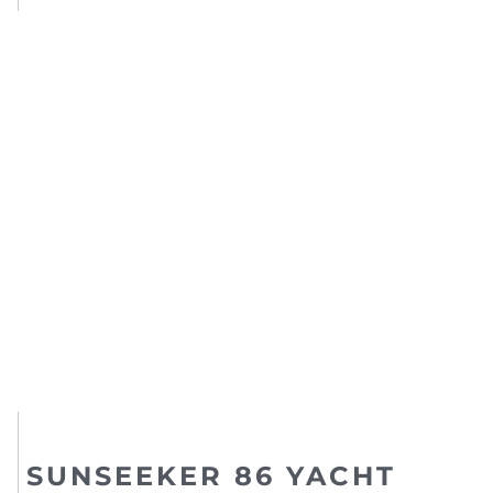
SUNSEEKER 86 YACHT