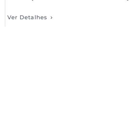
Ver Detalhes