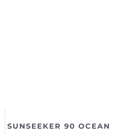
SUNSEEKER 90 OCEAN