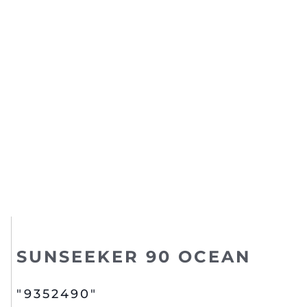
SUNSEEKER 90 OCEAN
"9352490"