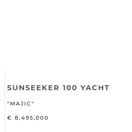
SUNSEEKER 100 YACHT
"MAJIC"
€ 8,495,000