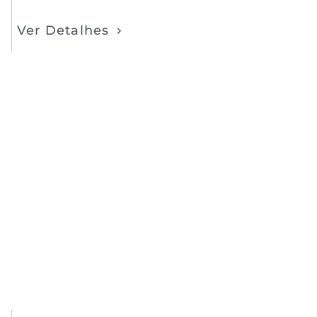
Ver Detalhes