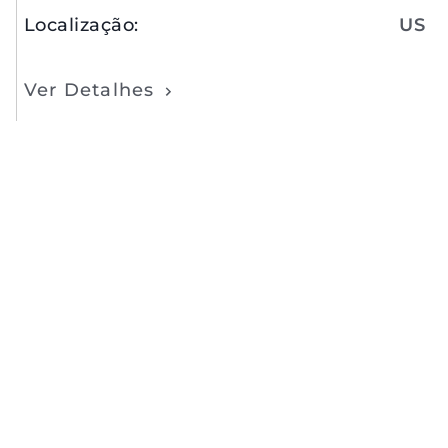
Localização
:
US
Ver Detalhes