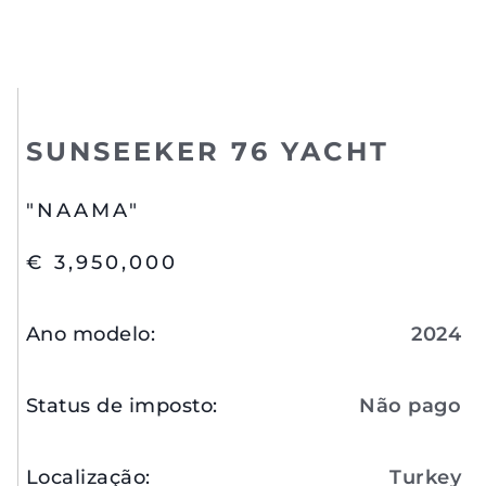
SUNSEEKER 76 YACHT
"NAAMA"
€ 3,950,000
Ano modelo
:
2024
Status de imposto
:
Não pago
Localização
:
Turkey