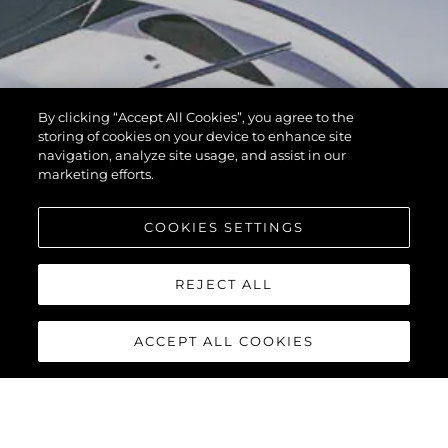
By clicking “Accept All Cookies”, you agree to the
storing of cookies on your device to enhance site
navigation, analyze site usage, and assist in our
marketing efforts.
COOKIES SETTINGS
REJECT ALL
ACCEPT ALL COOKIES