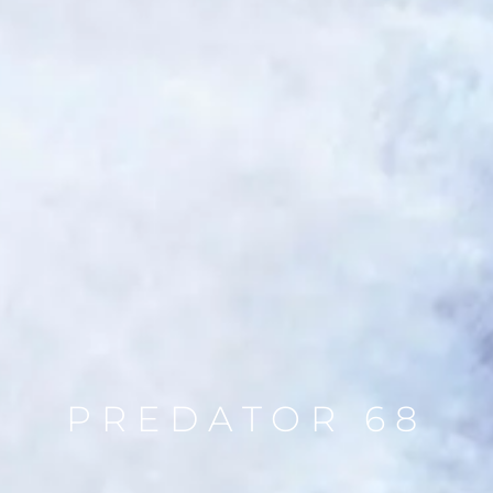
PREDATOR 68