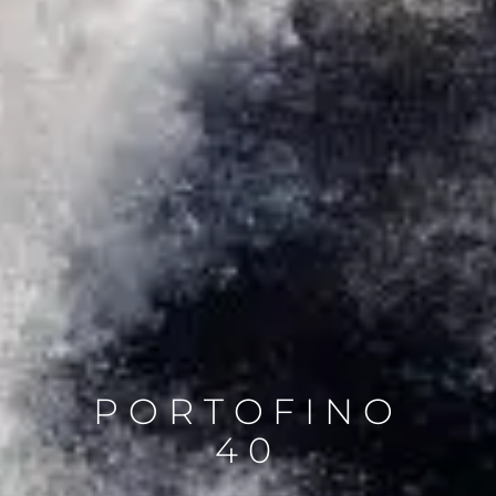
PORTOFINO
40