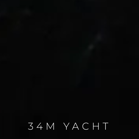
34M YACHT