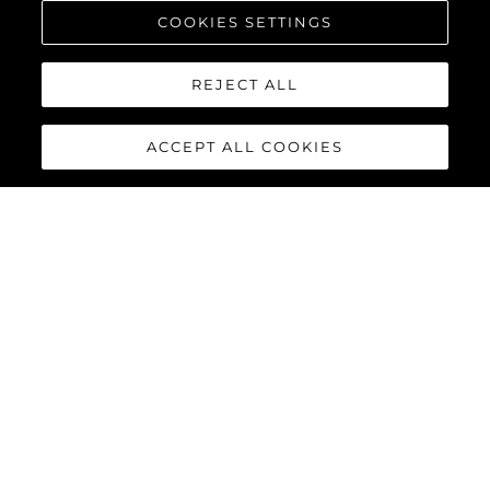
COOKIES SETTINGS
REJECT ALL
ACCEPT ALL COOKIES