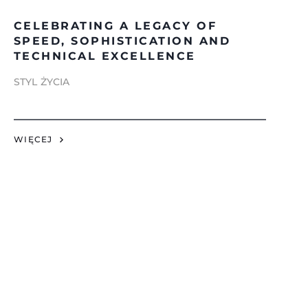
CELEBRATING A LEGACY OF
SPEED, SOPHISTICATION AND
TECHNICAL EXCELLENCE
STYL ŻYCIA
WIĘCEJ