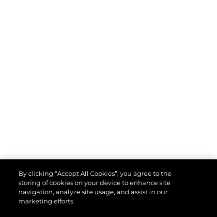
By clicking “Accept All Cookies”, you agree to the
storing of cookies on your device to enhance site
navigation, analyze site usage, and assist in our
marketing efforts.