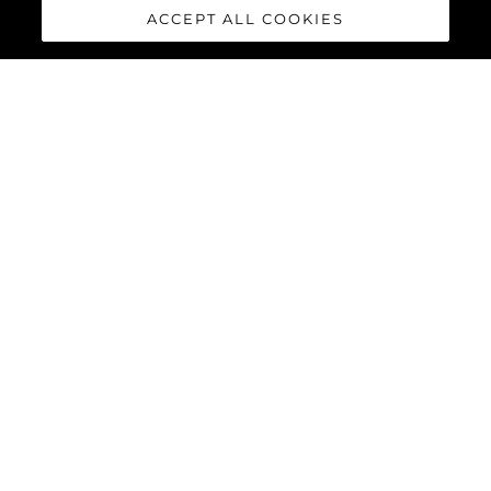
ACCEPT ALL COOKIES