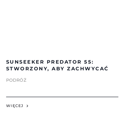
SUNSEEKER PREDATOR 55:
STWORZONY, ABY ZACHWYCAĆ
PODRÓŻ
WIĘCEJ