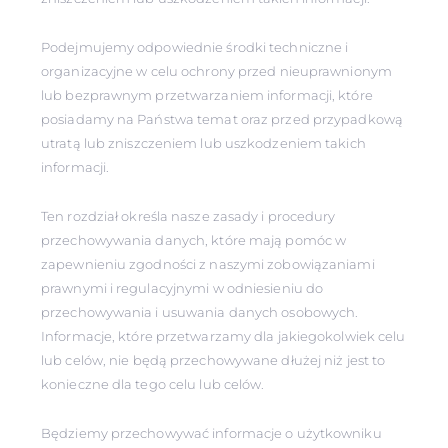
Podejmujemy odpowiednie środki techniczne i
organizacyjne w celu ochrony przed nieuprawnionym
lub bezprawnym przetwarzaniem informacji, które
posiadamy na Państwa temat oraz przed przypadkową
utratą lub zniszczeniem lub uszkodzeniem takich
informacji.
Ten rozdział określa nasze zasady i procedury
przechowywania danych, które mają pomóc w
zapewnieniu zgodności z naszymi zobowiązaniami
prawnymi i regulacyjnymi w odniesieniu do
przechowywania i usuwania danych osobowych.
Informacje, które przetwarzamy dla jakiegokolwiek celu
lub celów, nie będą przechowywane dłużej niż jest to
konieczne dla tego celu lub celów.
Będziemy przechowywać informacje o użytkowniku