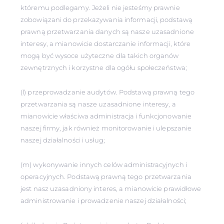
któremu podlegamy. Jeżeli nie jesteśmy prawnie
zobowiązani do przekazywania informacji, podstawą
prawną przetwarzania danych są nasze uzasadnione
interesy, a mianowicie dostarczanie informacji, które
mogą być wysoce użyteczne dla takich organów
zewnętrznych i korzystne dla ogółu społeczeństwa;
(l) przeprowadzanie audytów. Podstawą prawną tego
przetwarzania są nasze uzasadnione interesy, a
mianowicie właściwa administracja i funkcjonowanie
naszej firmy, jak również monitorowanie i ulepszanie
naszej działalności i usług;
(m) wykonywanie innych celów administracyjnych i
operacyjnych. Podstawą prawną tego przetwarzania
jest nasz uzasadniony interes, a mianowicie prawidłowe
administrowanie i prowadzenie naszej działalności;