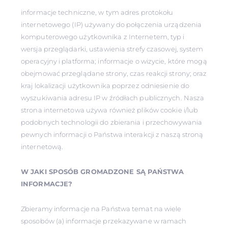
informacje techniczne, w tym adres protokołu
internetowego (IP) używany do połączenia urządzenia
komputerowego użytkownika z Internetem, typ i
wersja przeglądarki, ustawienia strefy czasowej, system
operacyjny i platforma; informacje o wizycie, które mogą
obejmować przeglądane strony, czas reakcji strony; oraz
kraj lokalizacji użytkownika poprzez odniesienie do
wyszukiwania adresu IP w źródłach publicznych. Nasza
strona internetowa używa również plików cookie i/lub
podobnych technologii do zbierania i przechowywania
pewnych informacji o Państwa interakcji z naszą stroną
internetową.
W JAKI SPOSÓB GROMADZONE SĄ PAŃSTWA
INFORMACJE?
Zbieramy informacje na Państwa temat na wiele
sposobów (a) informacje przekazywane w ramach