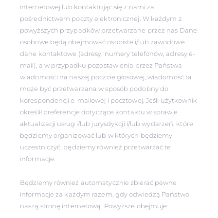
internetowej lub kontaktując się z nami za
pośrednictwem poczty elektronicznej. W każdym z
powyższych przypadków przetwarzane przez nas Dane
osobowe będą obejmować osobiste i/lub zawodowe
dane kontaktowe (adresy, numery telefonów, adresy e-
mail), a w przypadku pozostawienia przez Państwa
wiadomości na naszej poczcie głosowej, wiadomość ta
może być przetwarzana w sposób podobny do
korespondencji e-mailowej i pocztowej. Jeśli użytkownik
określił preferencje dotyczące kontaktu w sprawie
aktualizacji usług i/lub jurysdykcji i/lub wydarzeń, które
będziemy organizować lub w których będziemy
uczestniczyć, będziemy również przetwarzać te
informacje.
Będziemy również automatycznie zbierać pewne
informacje za każdym razem, gdy odwiedzą Państwo
naszą stronę internetową. Powyższe obejmuje: