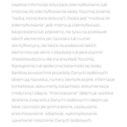
wszelkie informacje dotyczące zidentyfikowanej lub
możliwej do zidentyfikowania osoby fizycznej (zwanej
"osobą, której dane dotyczą"). Osoba jest "możliwa do
zidentyfikowania", jeśli można ją zidentyfikować,
bezpośrednio lub pośrednio, nie tylko na podstawie
takich elementów jak nazwisko lub numer
identyfikacyjny, ale także na podstawie takich
elementów jak dane o lokalizacji lub jakiś czynnik
charakterystyczny dla (na przykład) fizycznej,
fizjologicznej lub społecznej tożsamości tej osoby.
Bardziej powszechne przykłady Danych osobowych
obejmują nazwiska, numery identyfikacyjne, informacje
kontaktowe, dokumenty tożsamości, dokumentację
medyczną i zdjęcia. "Przetwarzanie" obejmuje wszelkie
działania związane z Danymi osobowymi i obejmuje
takie czynności jak gromadzenie, zapisywanie,
przechowywanie, adaptację, wykorzystywanie,
ujawnianie i niszczenie Danych osobowych.