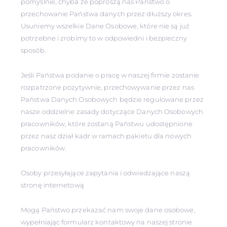
pomyślnie, chyba że poproszą nas Państwo o
przechowanie Państwa danych przez dłuższy okres.
Usuniemy wszelkie Dane Osobowe, które nie są już
potrzebne i zrobimy to w odpowiedni i bezpieczny
sposób.
Jeśli Państwa podanie o pracę w naszej firmie zostanie
rozpatrzone pozytywnie, przechowywanie przez nas
Państwa Danych Osobowych będzie regulowane przez
nasze oddzielne zasady dotyczące Danych Osobowych
pracowników, które zostaną Państwu udostępnione
przez nasz dział kadr w ramach pakietu dla nowych
pracowników.
Osoby przesyłające zapytania i odwiedzające naszą
stronę internetową
Mogą Państwo przekazać nam swoje dane osobowe,
wypełniając formularz kontaktowy na naszej stronie