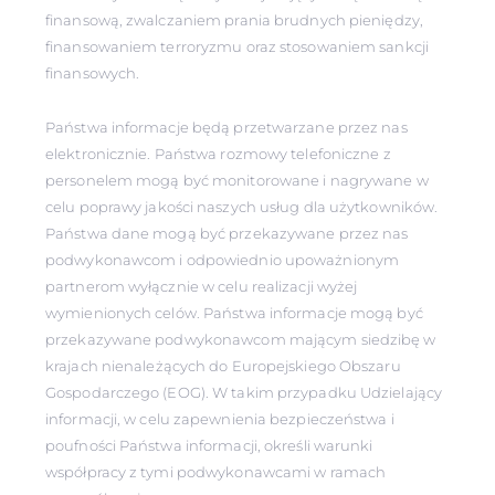
finansową, zwalczaniem prania brudnych pieniędzy,
finansowaniem terroryzmu oraz stosowaniem sankcji
finansowych.
Państwa informacje będą przetwarzane przez nas
elektronicznie. Państwa rozmowy telefoniczne z
personelem mogą być monitorowane i nagrywane w
celu poprawy jakości naszych usług dla użytkowników.
Państwa dane mogą być przekazywane przez nas
podwykonawcom i odpowiednio upoważnionym
partnerom wyłącznie w celu realizacji wyżej
wymienionych celów. Państwa informacje mogą być
przekazywane podwykonawcom mającym siedzibę w
krajach nienależących do Europejskiego Obszaru
Gospodarczego (EOG). W takim przypadku Udzielający
informacji, w celu zapewnienia bezpieczeństwa i
poufności Państwa informacji, określi warunki
współpracy z tymi podwykonawcami w ramach