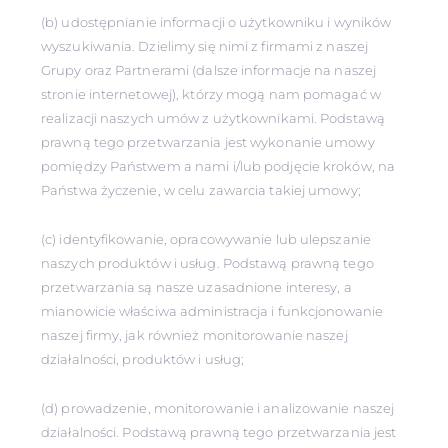
(b) udostępnianie informacji o użytkowniku i wyników
wyszukiwania. Dzielimy się nimi z firmami z naszej
Grupy oraz Partnerami (dalsze informacje na naszej
stronie internetowej), którzy mogą nam pomagać w
realizacji naszych umów z użytkownikami. Podstawą
prawną tego przetwarzania jest wykonanie umowy
pomiędzy Państwem a nami i/lub podjęcie kroków, na
Państwa życzenie, w celu zawarcia takiej umowy;
(c) identyfikowanie, opracowywanie lub ulepszanie
naszych produktów i usług. Podstawą prawną tego
przetwarzania są nasze uzasadnione interesy, a
mianowicie właściwa administracja i funkcjonowanie
naszej firmy, jak również monitorowanie naszej
działalności, produktów i usług;
(d) prowadzenie, monitorowanie i analizowanie naszej
działalności. Podstawą prawną tego przetwarzania jest