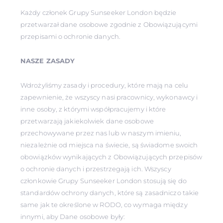
Każdy członek Grupy Sunseeker London będzie
przetwarzał dane osobowe zgodnie z Obowiązującymi
przepisami o ochronie danych.
NASZE ZASADY
Wdrożyliśmy zasady i procedury, które mają na celu
zapewnienie, że wszyscy nasi pracownicy, wykonawcy i
inne osoby, z którymi współpracujemy i które
przetwarzają jakiekolwiek dane osobowe
przechowywane przez nas lub w naszym imieniu,
niezależnie od miejsca na świecie, są świadome swoich
obowiązków wynikających z Obowiązujących przepisów
o ochronie danych i przestrzegają ich. Wszyscy
członkowie Grupy Sunseeker London stosują się do
standardów ochrony danych, które są zasadniczo takie
same jak te określone w RODO, co wymaga między
innymi, aby Dane osobowe były: