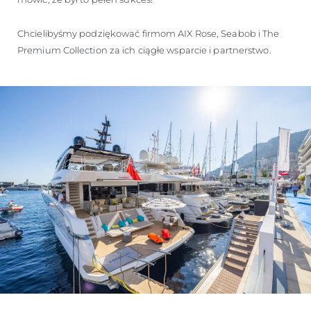
Chcielibyśmy podziękować firmom AIX Rose, Seabob i The
Premium Collection za ich ciągłe wsparcie i partnerstwo.