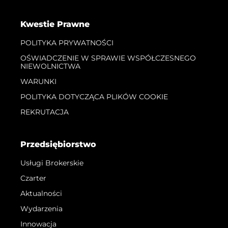
Kwestie Prawne
POLITYKA PRYWATNOŚCI
OŚWIADCZENIE W SPRAWIE WSPÓŁCZESNEGO
NIEWOLNICTWA
WARUNKI
POLITYKA DOTYCZĄCA PLIKÓW COOKIE
REKRUTACJA
Przedsiębiorstwo
Usługi Brokerskie
Czarter
Aktualności
Wydarzenia
Innowacja