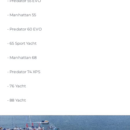
- Predator 55 EVO
- Manhattan 55
- Predator 60 EVO
- 65 Sport Yacht
- Manhattan 68
- Predator 74 XPS
- 76 Yacht
- 88 Yacht