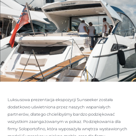
Luksusowa prezentacja ekspozycji Sunseeker została
dodatkowo uświetniona przez naszych wspaniałych
partnerów, dlatego chcielibyśmy bardzo podziękować
wszystkim zaangażowanym w pokaz. Podziękowania dla
firmy Soloportofino, która wyposażyła wnętrza wystawionych