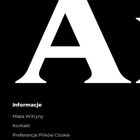
Informacje
Mapa Witryny
Kontakt
Preferencje Plików Cookie