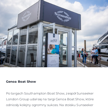
Genoa Boat Show
Po targach Southampton Boat Show, zespół Sunseeker
London Group udał się na targi Genoa Boat Show, które
odniosły kolejny ogromny sukces. Na stoisku Sunseeker