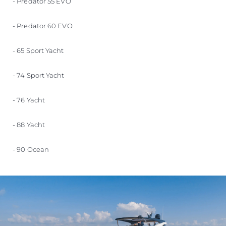
- Predator 55 EVO
- Predator 60 EVO
- 65 Sport Yacht
- 74 Sport Yacht
- 76 Yacht
- 88 Yacht
- 90 Ocean