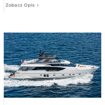
Zobacz Opis