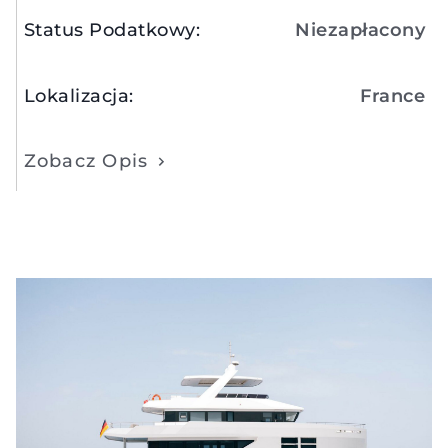
Status Podatkowy
:
Niezapłacony
Lokalizacja
:
France
Zobacz Opis