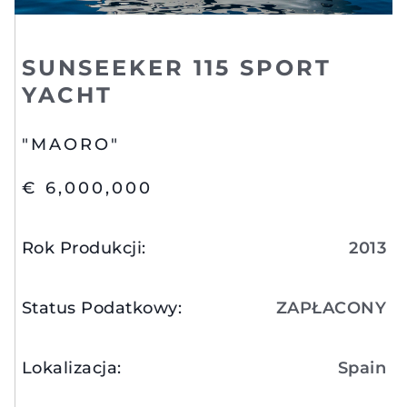
SUNSEEKER 115 SPORT
YACHT
"MAORO"
€ 6,000,000
Rok Produkcji
:
2013
Status Podatkowy
:
ZAPŁACONY
Lokalizacja
:
Spain