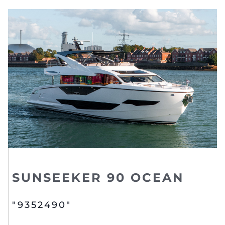
SUNSEEKER 90 OCEAN
"9352490"