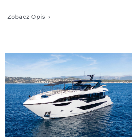
Zobacz Opis