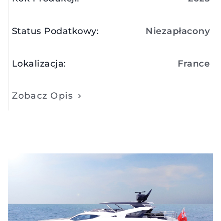
Status Podatkowy
:
Niezapłacony
Lokalizacja
:
France
Zobacz Opis