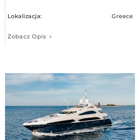
Lokalizacja
:
Greece
Zobacz Opis