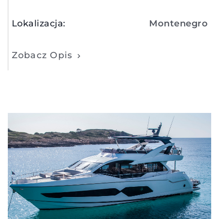
Lokalizacja
:
Montenegro
Zobacz Opis