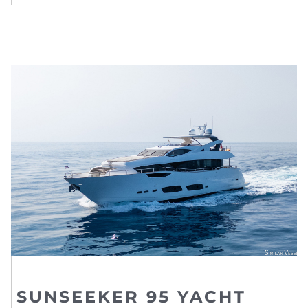
SUNSEEKER 95 YACHT