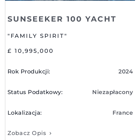
SUNSEEKER 100 YACHT
"FAMILY SPIRIT"
£ 10,995,000
Rok Produkcji
:
2024
Status Podatkowy
:
Niezapłacony
Lokalizacja
:
France
Zobacz Opis