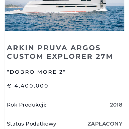
ARKIN PRUVA ARGOS
CUSTOM EXPLORER 27M
"DOBRO MORE 2"
€ 4,400,000
Rok Produkcji
:
2018
Status Podatkowy
:
ZAPŁACONY