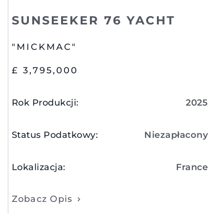
SUNSEEKER 76 YACHT
"MICKMAC"
£ 3,795,000
Rok Produkcji
:
2025
Status Podatkowy
:
Niezapłacony
Lokalizacja
:
France
Zobacz Opis