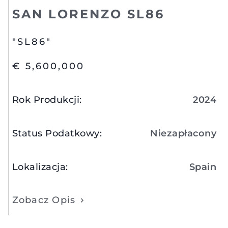
SAN LORENZO SL86
"SL86"
€ 5,600,000
Rok Produkcji
:
2024
Status Podatkowy
:
Niezapłacony
Lokalizacja
:
Spain
Zobacz Opis