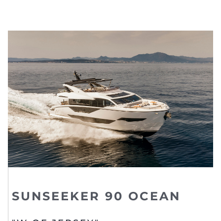
SUNSEEKER 90 OCEAN