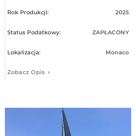
Rok Produkcji
:
2025
Status Podatkowy
:
ZAPŁACONY
Lokalizacja
:
Monaco
Zobacz Opis