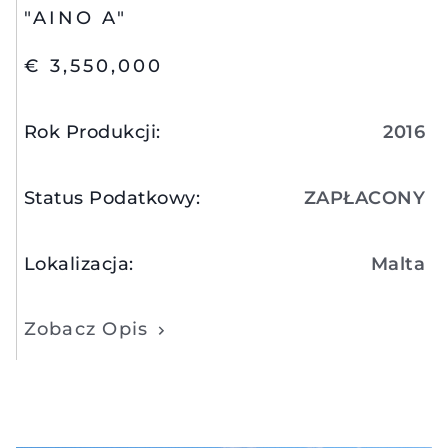
"AINO A"
€ 3,550,000
Rok Produkcji
:
2016
Status Podatkowy
:
ZAPŁACONY
Lokalizacja
:
Malta
Zobacz Opis