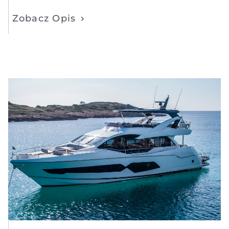
Zobacz Opis