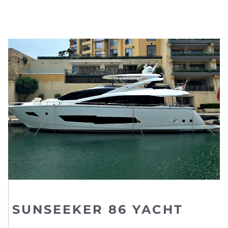
SUNSEEKER 86 YACHT