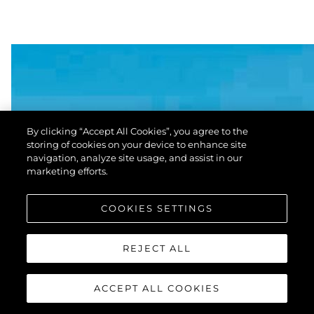
By clicking “Accept All Cookies”, you agree to the
storing of cookies on your device to enhance site
navigation, analyze site usage, and assist in our
marketing efforts.
COOKIES SETTINGS
REJECT ALL
ACCEPT ALL COOKIES