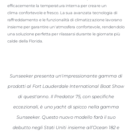
efficacemente la temperatura interna per creare un
clima confortevole e fresco. La sua avanzata tecnologia di
raffreddamento e le funzionalità di climatizzazione lavorano
insieme per garantire un'atmosfera confortevole, rendendolo
una soluzione perfetta per rilassarsi durante le giornate più
calde della Florida.
Sunseeker presenta un'impressionante gamma di
prodotti al Fort Lauderdale International Boat Show
di quest'anno. Il Predator 75, con specifiche
eccezionali, è uno yacht di spicco nella gamma
Sunseeker. Questo nuovo modello farà il suo
debutto negli Stati Uniti insieme all’Ocean 182 e