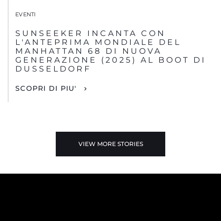
EVENTI
SUNSEEKER INCANTA CON
L'ANTEPRIMA MONDIALE DEL
MANHATTAN 68 DI NUOVA
GENERAZIONE (2025) AL BOOT DI
DUSSELDORF
SCOPRI DI PIU'
VIEW MORE STORIES