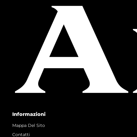
Informazioni
Mappa Del Sito
Contatti