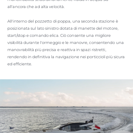
all'ancora che ad alta velocità.
All'interno del pozzetto di poppa, una seconda stazione è
posizionata sul lato sinistro dotata di manette del motore,
start/stop e comando elica. Ciò consente una migliore
visibilità durante l'ormeggio e le manovre, consentendo una
manovrabilità più precisa e reattiva in spazi ristretti,
rendendo in definitiva la navigazione nei porticcioli più sicura
ed efficiente.