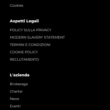
Cookies
Aspetti Legali
POLICY SULLA PRIVACY
MODERN SLAVERY STATEMENT
TERMINI E CONDIZIONI
COOKIE POLICY
RECLUTAMENTO
L'azienda
Brokerage
Charter
News
Eventi