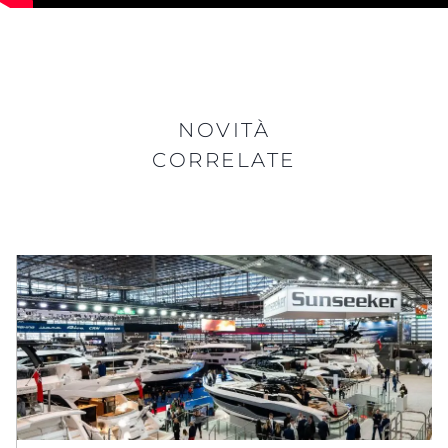
NOVITÀ
CORRELATE