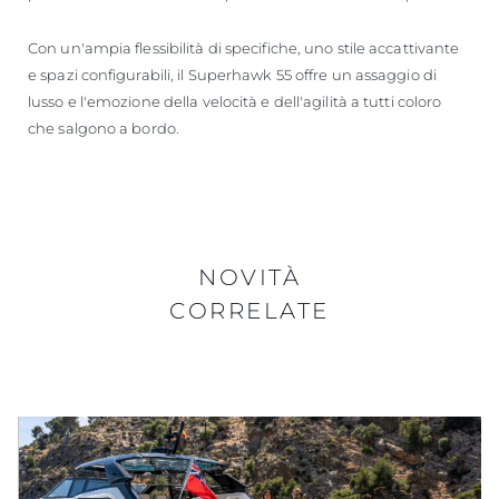
Con un'ampia flessibilità di specifiche, uno stile accattivante
e spazi configurabili, il Superhawk 55 offre un assaggio di
lusso e l'emozione della velocità e dell'agilità a tutti coloro
che salgono a bordo.
NOVITÀ
CORRELATE