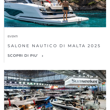
EVENTI
SALONE NAUTICO DI MALTA 2025
SCOPRI DI PIU'