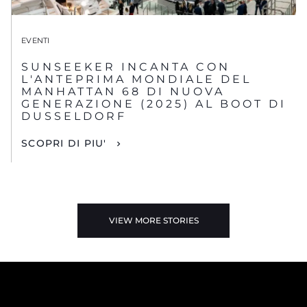
EVENTI
SUNSEEKER INCANTA CON
L'ANTEPRIMA MONDIALE DEL
MANHATTAN 68 DI NUOVA
GENERAZIONE (2025) AL BOOT DI
DUSSELDORF
SCOPRI DI PIU'
VIEW MORE STORIES