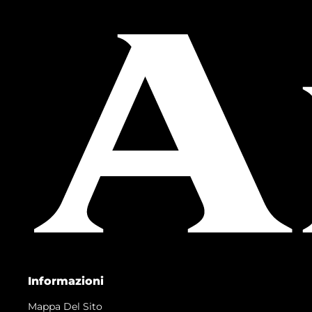
Informazioni
Mappa Del Sito