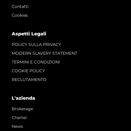
Contatti
Cookies
Aspetti Legali
POLICY SULLA PRIVACY
MODERN SLAVERY STATEMENT
TERMINI E CONDIZIONI
COOKIE POLICY
RECLUTAMENTO
L'azienda
Brokerage
Charter
News