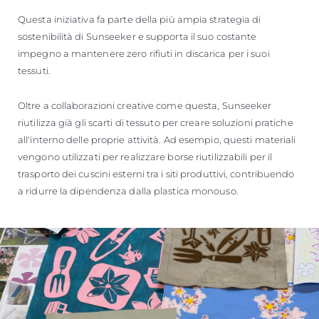
Questa iniziativa fa parte della più ampia strategia di
sostenibilità di Sunseeker e supporta il suo costante
impegno a mantenere zero rifiuti in discarica per i suoi
tessuti.
Oltre a collaborazioni creative come questa, Sunseeker
riutilizza già gli scarti di tessuto per creare soluzioni pratiche
all'interno delle proprie attività. Ad esempio, questi materiali
vengono utilizzati per realizzare borse riutilizzabili per il
trasporto dei cuscini esterni tra i siti produttivi, contribuendo
a ridurre la dipendenza dalla plastica monouso.