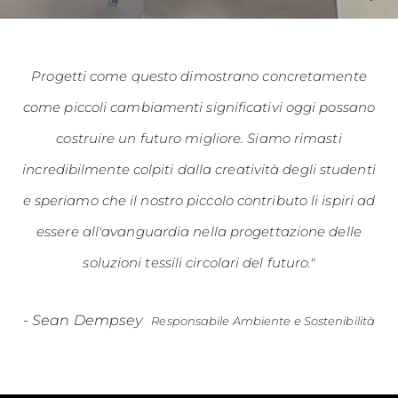
Progetti come questo dimostrano concretamente
come piccoli cambiamenti significativi oggi possano
costruire un futuro migliore. Siamo rimasti
incredibilmente colpiti dalla creatività degli studenti
e speriamo che il nostro piccolo contributo li ispiri ad
essere all'avanguardia nella progettazione delle
soluzioni tessili circolari del futuro."
-
Sean Dempsey
Responsabile Ambiente e Sostenibilità