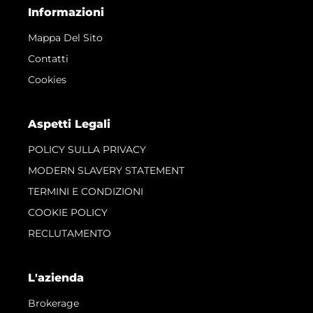
Informazioni
Mappa Del Sito
Contatti
Cookies
Aspetti Legali
POLICY SULLA PRIVACY
MODERN SLAVERY STATEMENT
TERMINI E CONDIZIONI
COOKIE POLICY
RECLUTAMENTO
L'azienda
Brokerage