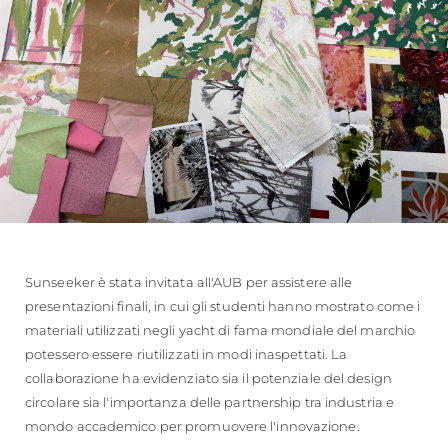
Sunseeker è stata invitata all'AUB per assistere alle
presentazioni finali, in cui gli studenti hanno mostrato come i
materiali utilizzati negli yacht di fama mondiale del marchio
potessero essere riutilizzati in modi inaspettati. La
collaborazione ha evidenziato sia il potenziale del design
circolare sia l'importanza delle partnership tra industria e
mondo accademico per promuovere l'innovazione.