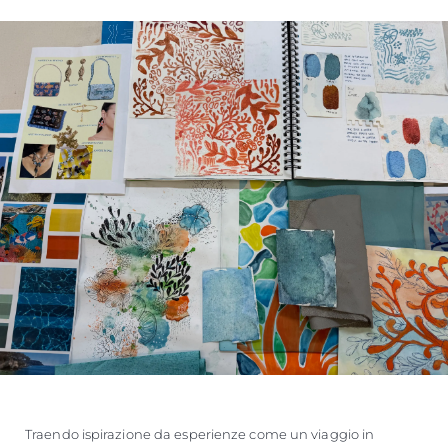
Traendo ispirazione da esperienze come un viaggio in