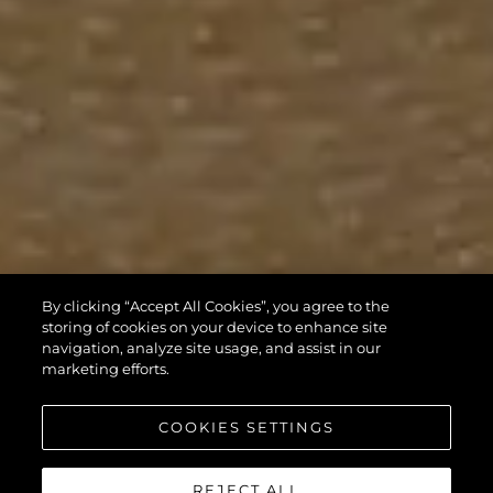
By clicking “Accept All Cookies”, you agree to the
storing of cookies on your device to enhance site
navigation, analyze site usage, and assist in our
marketing efforts.
COOKIES SETTINGS
REJECT ALL