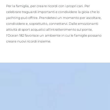
Per la famiglia, per creare ricordi con i propri cari. Per
celebrare traguardi importanti e condividere la gioia che lo
yachting può offrire. Prendetevi un momento per ascoltare,
condividere e, soprattutto, connettervi. Dalle emozionanti
attività di sport acquatici all'intrattenimento sul ponte,
l'Ocean 182 favorisce un ambiente in cui le famiglie possano
creare nuovi ricordi insieme.