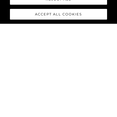
ACCEPT ALL COOKIES