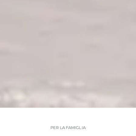
PER LA FAMIGLIA