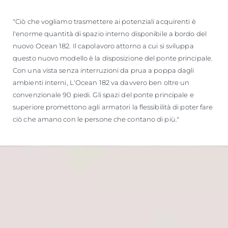
"Ciò che vogliamo trasmettere ai potenziali acquirenti è
l'enorme quantità di spazio interno disponibile a bordo del
nuovo Ocean 182. Il capolavoro attorno a cui si sviluppa
questo nuovo modello è la disposizione del ponte principale.
Con una vista senza interruzioni da prua a poppa dagli
ambienti interni, L'Ocean 182 va davvero ben oltre un
convenzionale 90 piedi. Gli spazi del ponte principale e
superiore promettono agli armatori la flessibilità di poter fare
ciò che amano con le persone che contano di più."