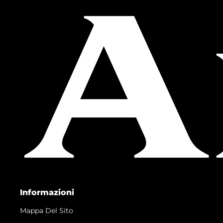
Informazioni
Mappa Del Sito