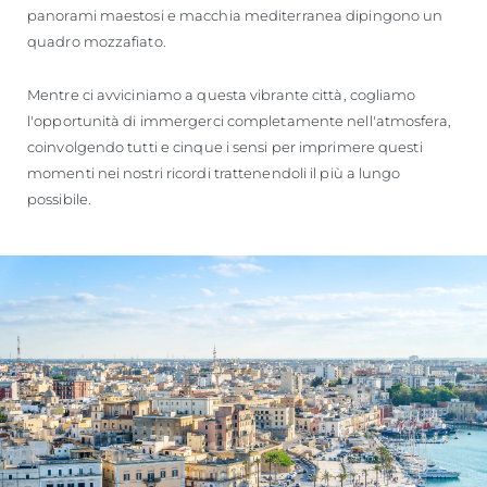
panorami maestosi e macchia mediterranea dipingono un
quadro mozzafiato.
Mentre ci avviciniamo a questa vibrante città, cogliamo
l'opportunità di immergerci completamente nell'atmosfera,
coinvolgendo tutti e cinque i sensi per imprimere questi
momenti nei nostri ricordi trattenendoli il più a lungo
possibile.