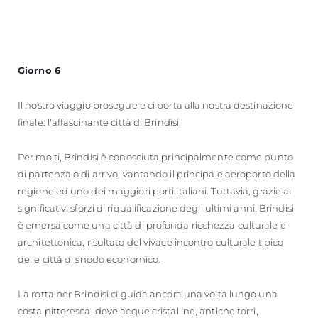
Giorno 6
Il nostro viaggio prosegue e ci porta alla nostra destinazione
finale: l'affascinante città di Brindisi.
Per molti, Brindisi è conosciuta principalmente come punto
di partenza o di arrivo, vantando il principale aeroporto della
regione ed uno dei maggiori porti italiani. Tuttavia, grazie ai
significativi sforzi di riqualificazione degli ultimi anni, Brindisi
è emersa come una città di profonda ricchezza culturale e
architettonica, risultato del vivace incontro culturale tipico
delle città di snodo economico.
La rotta per Brindisi ci guida ancora una volta lungo una
costa pittoresca, dove acque cristalline, antiche torri,