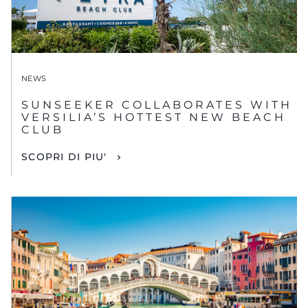
NEWS
SUNSEEKER COLLABORATES WITH
VERSILIA’S HOTTEST NEW BEACH
CLUB
SCOPRI DI PIU'