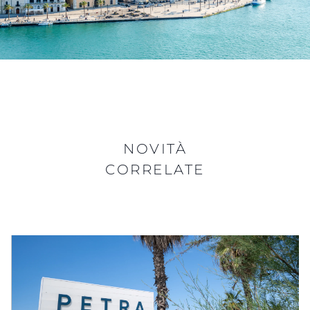
NOVITÀ
CORRELATE