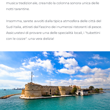
musica tradizionale, creando la colonna sonora unica delle
notti tarantine.
Insomma, sarete avvolti dalla tipica atmosfera delle città del
Sud Italia, attirati dal fascino dei numerosi ristoranti di pesce.
Assicuratevi di provare una delle specialità locali, i "tubettini
con le cozze": una vera delizia!