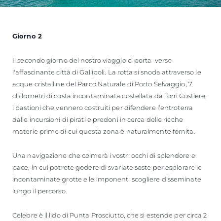
Giorno 2
Il secondo giorno del nostro viaggio ci porta verso
l'affascinante città di Gallipoli. La rotta si snoda attraverso le
acque cristalline del Parco Naturale di Porto Selvaggio, 7
chilometri di costa incontaminata costellata da Torri Costiere,
i bastioni che vennero costruiti per difendere l’entroterra
dalle incursioni di pirati e predoni in cerca delle ricche
materie prime di cui questa zona è naturalmente fornita.
Una navigazione che colmerà i vostri occhi di splendore e
pace, in cui potrete godere di svariate soste per esplorare le
incontaminate grotte e le imponenti scogliere disseminate
lungo il percorso.
Celebre è il lido di Punta Prosciutto, che si estende per circa 2