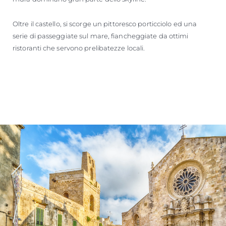
Oltre il castello, si scorge un pittoresco porticciolo ed una
serie di passeggiate sul mare, fiancheggiate da ottimi
ristoranti che servono prelibatezze locali.