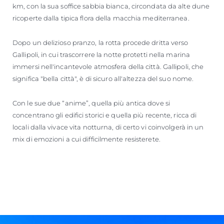
km, con la sua soffice sabbia bianca, circondata da alte dune
ricoperte dalla tipica flora della macchia mediterranea.
Dopo un delizioso pranzo, la rotta procede dritta verso
Gallipoli, in cui trascorrere la notte protetti nella marina
immersi nell'incantevole atmosfera della città. Gallipoli, che
significa "bella città", è di sicuro all'altezza del suo nome.
Con le sue due “anime”, quella più antica dove si
concentrano gli edifici storici e quella più recente, ricca di
locali dalla vivace vita notturna, di certo vi coinvolgerà in un
mix di emozioni a cui difficilmente resisterete.