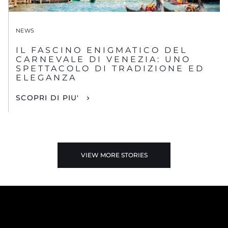
NEWS
IL FASCINO ENIGMATICO DEL
CARNEVALE DI VENEZIA: UNO
SPETTACOLO DI TRADIZIONE ED
ELEGANZA
SCOPRI DI PIU'
VIEW MORE STORIES