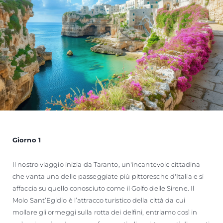
Giorno 1
Il nostro viaggio inizia da Taranto, un'incantevole cittadina
che vanta una delle passeggiate più pittoresche d'Italia e si
affaccia su quello conosciuto come il Golfo delle Sirene. Il
Molo Sant’Egidio è l’attracco turistico della città da cui
mollare gli ormeggi sulla rotta dei delfini, entriamo così in