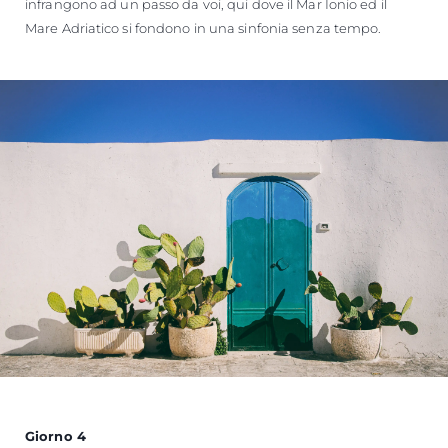
infrangono ad un passo da voi, qui dove il Mar Ionio ed il
Mare Adriatico si fondono in una sinfonia senza tempo.
Giorno 4