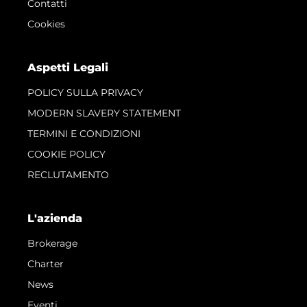
Contatti
Cookies
Aspetti Legali
POLICY SULLA PRIVACY
MODERN SLAVERY STATEMENT
TERMINI E CONDIZIONI
COOKIE POLICY
RECLUTAMENTO
L'azienda
Brokerage
Charter
News
Eventi