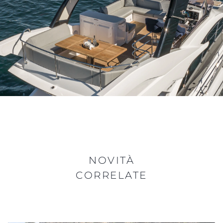
NOVITÀ
CORRELATE