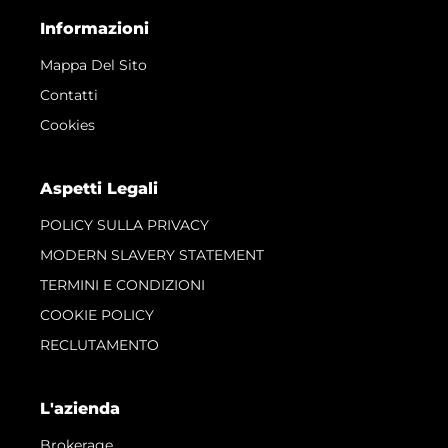
Informazioni
Mappa Del Sito
Contatti
Cookies
Aspetti Legali
POLICY SULLA PRIVACY
MODERN SLAVERY STATEMENT
TERMINI E CONDIZIONI
COOKIE POLICY
RECLUTAMENTO
L'azienda
Brokerage