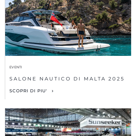
EVENTI
SALONE NAUTICO DI MALTA 2025
SCOPRI DI PIU'