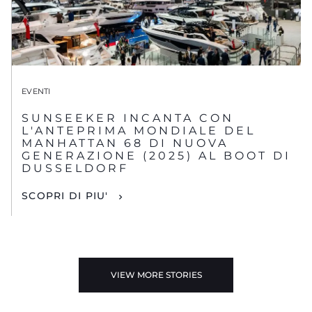
EVENTI
SUNSEEKER INCANTA CON
L'ANTEPRIMA MONDIALE DEL
MANHATTAN 68 DI NUOVA
GENERAZIONE (2025) AL BOOT DI
DUSSELDORF
SCOPRI DI PIU'
VIEW MORE STORIES