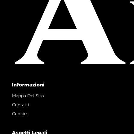
Informazioni
Mappa Del Sito
Contatti
Cookies
Aspetti Legali