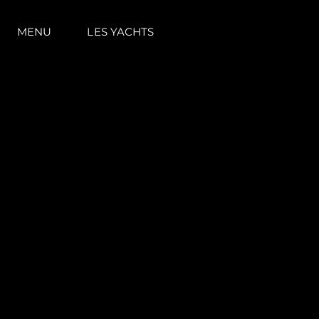
MENU
LES YACHTS