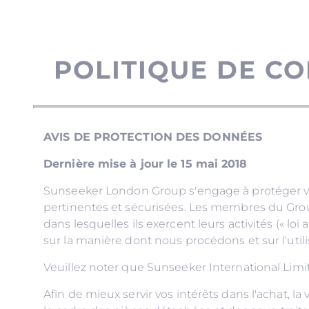
POLITIQUE DE CO
AVIS DE PROTECTION DES DONNÉES
Dernière mise à jour le 15 mai 2018
Sunseeker London Group s'engage à protéger votr
pertinentes et sécurisées. Les membres du Group
dans lesquelles ils exercent leurs activités (« lo
sur la manière dont nous procédons et sur l'util
Veuillez noter que Sunseeker International Limi
Afin de mieux servir vos intérêts dans l'achat, l