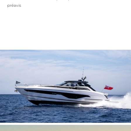
préavis