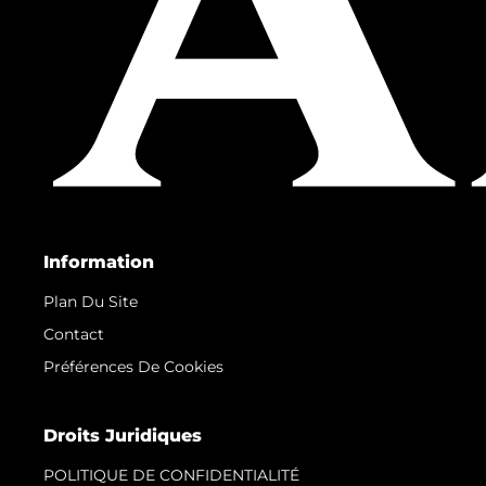
Information
Plan Du Site
Contact
Préférences De Cookies
Droits Juridiques
POLITIQUE DE CONFIDENTIALITÉ