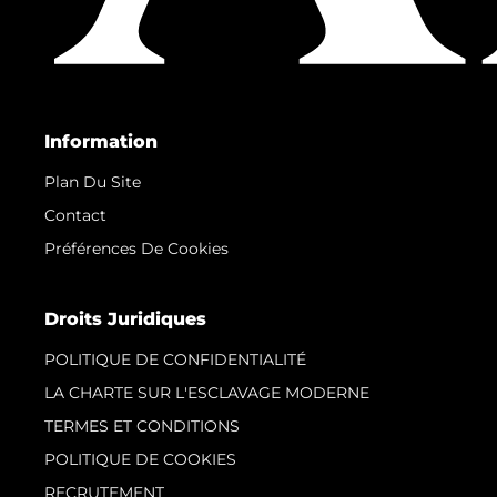
Information
Plan Du Site
Contact
Préférences De Cookies
Droits Juridiques
POLITIQUE DE CONFIDENTIALITÉ
LA CHARTE SUR L'ESCLAVAGE MODERNE
TERMES ET CONDITIONS
POLITIQUE DE COOKIES
RECRUTEMENT