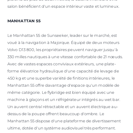
salon bénéficient d'un espace intérieur vaste et lumineux.
MANHATTAN 55
Le Manhattan 55 de Sunseeker, leader sur le marché, est
voué à la navigation à Majorque. Équipé de deux moteurs
Volvo D13 800, les propriétaires peuvent naviguer jusqu'à
330 milles nautiques à une vitesse confortable de 21 nœuds.
Avec de vastes espaces conviviaux extérieurs, une plate-
forme élévatrice hydraulique d'une capacité de levage de
450 kg et une superbe variété de finitions intérieures, le
Manhattan 55 offre davantage d'espace qu'un modèle de
même catégorie. Le flybridge est bien équipé avec une
machine à glaçons et un réfrigérateur intégrés au wet bar.
Un auvent central rétractable et un auvent électrique au-
dessus de la poupe offrent beaucoup d'ombre. Le
Manhattan 55 dispose d'une plateforme de divertissement
ultime, dotée d'un système audiovisuel très performant.