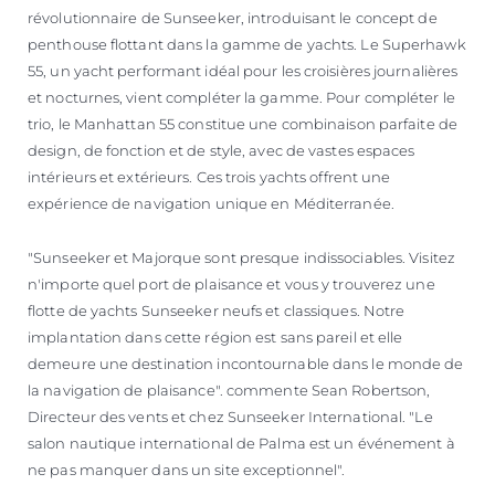
révolutionnaire de Sunseeker, introduisant le concept de
penthouse flottant dans la gamme de yachts. Le Superhawk
55, un yacht performant idéal pour les croisières journalières
et nocturnes, vient compléter la gamme. Pour compléter le
trio, le Manhattan 55 constitue une combinaison parfaite de
design, de fonction et de style, avec de vastes espaces
intérieurs et extérieurs. Ces trois yachts offrent une
expérience de navigation unique en Méditerranée.
"Sunseeker et Majorque sont presque indissociables. Visitez
n'importe quel port de plaisance et vous y trouverez une
flotte de yachts Sunseeker neufs et classiques. Notre
implantation dans cette région est sans pareil et elle
demeure une destination incontournable dans le monde de
la navigation de plaisance". commente Sean Robertson,
Directeur des vents et chez Sunseeker International. "Le
salon nautique international de Palma est un événement à
ne pas manquer dans un site exceptionnel".