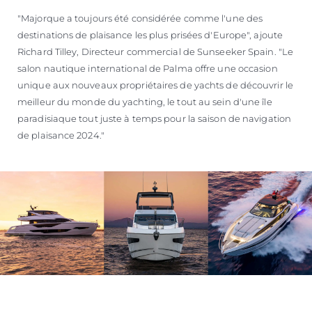
"Majorque a toujours été considérée comme l'une des
destinations de plaisance les plus prisées d'Europe", ajoute
Richard Tilley, Directeur commercial de Sunseeker Spain. "Le
salon nautique international de Palma offre une occasion
unique aux nouveaux propriétaires de yachts de découvrir le
meilleur du monde du yachting, le tout au sein d'une île
paradisiaque tout juste à temps pour la saison de navigation
de plaisance 2024."