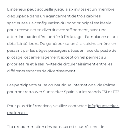
L'intérieur peut accueillir jusqu'à six invités et un membre
d'équipage dans un agencement de trois cabines
spacieuses. La configuration du pont principal est idéale
pour recevoir et se divertir avec raffinement, avec une
attention particulière portée à l'éclairage d'ambiance et aux
détails intérieurs. Du généreux salon à la cuisine arrière, en
passant par les sièges passagers situés en face du poste de
pilotage, cet aménagement exceptionnel permet au
propriétaire et à ses invités de circuler aisément entre les
différents espaces de divertissement.
Les participants au salon nautique international de Palma
pourront retrouver Sunseeker Spain sur les stands F31 et F32.
Pour plus d'infirmations, veuillez contacter:
info@sunseeker-
mallorca.es
.
*La programmation des bateaux est sous réserve de