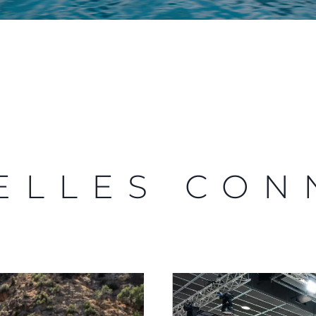
ELLES CON