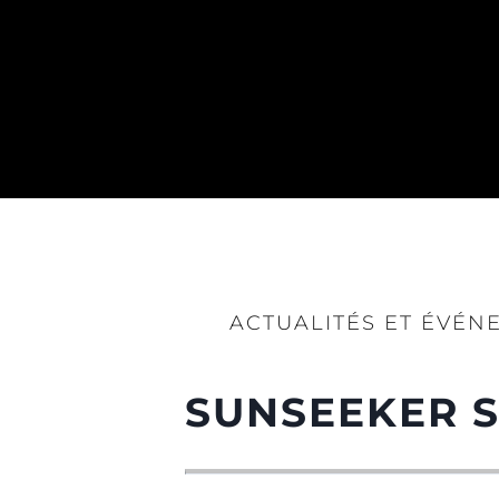
ACTUALITÉS ET ÉVÉN
SUNSEEKER 