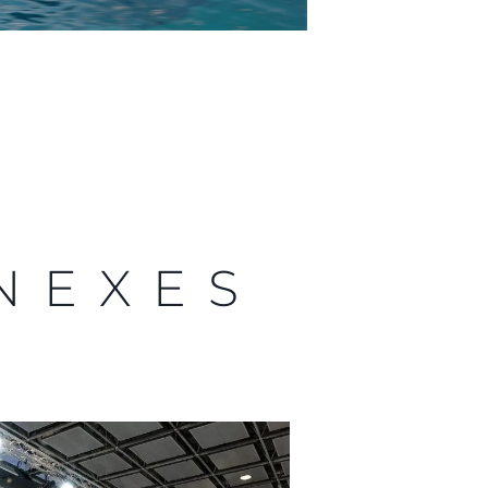
NEXES