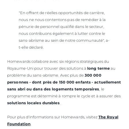
"En offrant de réelles opportunités de carrière,
nous ne nous contentons pas de remédier à la
pénurie de personnel qualifié dans le secteur,
nous contribuons également à lutter contre le
sans-abrisme au sein de notre communauté", a-
t-elle déclaré.
Homewards collabore avec six régions stratégiques du
Royaume-Uni pour trouver des solutions à
long terme
au
problème du sans-abrisme. Avec plus de
300 000
personnes - dont près de 150 000 enfants
- actuellement
sans abri ou dans des logements temporaires
, le
programme est déterminé à rompre le cycle et à assurer des
solutions locales durables
.
Pour plus d'informations sur Homewards, visitez
The Royal
Foundation
.