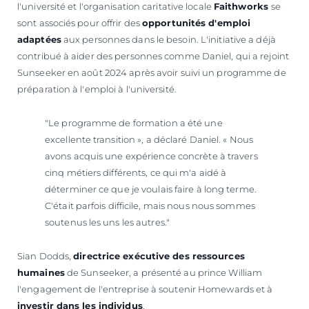
l'université et l'organisation caritative locale
Faithworks
se
sont associés pour offrir des
opportunités d'emploi
adaptées
aux personnes dans le besoin. L'initiative a déjà
contribué à aider des personnes comme Daniel, qui a rejoint
Sunseeker en août 2024 après avoir suivi un programme de
préparation à l'emploi à l'université.
"Le programme de formation a été une
excellente transition », a déclaré Daniel. « Nous
avons acquis une expérience concrète à travers
cinq métiers différents, ce qui m'a aidé à
déterminer ce que je voulais faire à long terme.
C'était parfois difficile, mais nous nous sommes
soutenus les uns les autres."
Sian Dodds,
directrice exécutive des ressources
humaines
de Sunseeker, a présenté au prince William
l'engagement de l'entreprise à soutenir Homewards et à
investir dans les individus
.