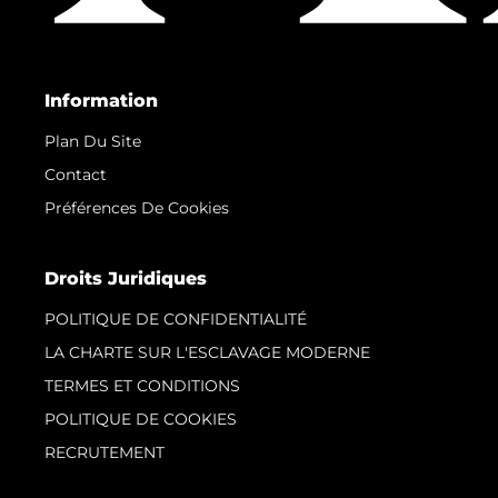
Information
Plan Du Site
Contact
Préférences De Cookies
Droits Juridiques
POLITIQUE DE CONFIDENTIALITÉ
LA CHARTE SUR L'ESCLAVAGE MODERNE
TERMES ET CONDITIONS
POLITIQUE DE COOKIES
RECRUTEMENT