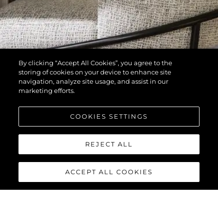
By clicking “Accept All Cookies”, you agree to the
storing of cookies on your device to enhance site
navigation, analyze site usage, and assist in our
marketing efforts.
COOKIES SETTINGS
REJECT ALL
ACCEPT ALL COOKIES