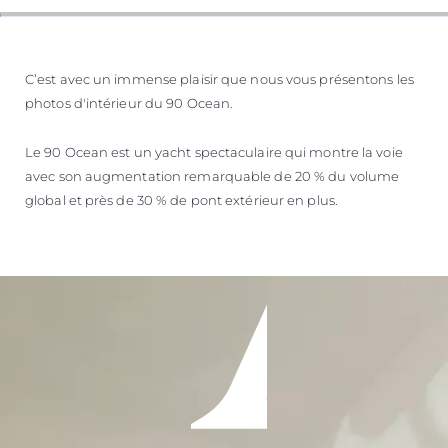
C’est avec un immense plaisir que nous vous présentons les
photos d'intérieur du 90 Ocean.
Le 90 Ocean est un yacht spectaculaire qui montre la voie
avec son augmentation remarquable de 20 % du volume
global et près de 30 % de pont extérieur en plus.