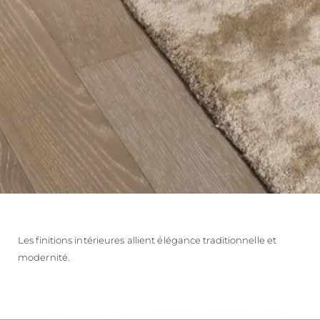
Les finitions intérieures allient élégance traditionnelle et
modernité.