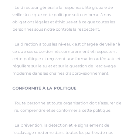
• Le directeur général a la responsabilité globale de
veiller à ce que cette politique soit conforme à nos
obligations légales et éthiques et à ce que toutes les
personnes sous notre contrôle la respectent.
• La direction à tous les niveaux est chargée de veiller à
ce que ses subordonnés comprennent et respectent
cette politique et reçoivent une formation adéquate et
régulière sur le sujet et sur la question de l'esclavage
moderne dans les chaînes d'approvisionnement.
CONFORMITÉ À LA POLITIQUE
• Toute personne et toute organisation doit s’assurer de
lire, comprendre et se conformer à cette politique.
• La prévention, la détection et le signalement de
l'esclavage moderne dans toutes les parties de nos