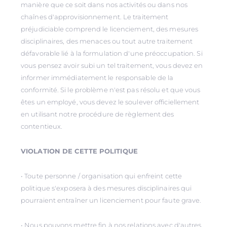
manière que ce soit dans nos activités ou dans nos
chaînes d'approvisionnement. Le traitement
préjudiciable comprend le licenciement, des mesures
disciplinaires, des menaces ou tout autre traitement
défavorable lié à la formulation d'une préoccupation. Si
vous pensez avoir subi un tel traitement, vous devez en
informer immédiatement le responsable de la
conformité. Si le problème n'est pas résolu et que vous
êtes un employé, vous devez le soulever officiellement
en utilisant notre procédure de règlement des
contentieux.
VIOLATION DE CETTE POLITIQUE
• Toute personne / organisation qui enfreint cette
politique s'exposera à des mesures disciplinaires qui
pourraient entraîner un licenciement pour faute grave.
• Nous pouvons mettre fin à nos relations avec d'autres