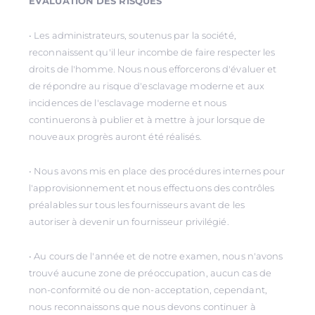
ÉVALUATION DES RISQUES
• Les administrateurs, soutenus par la société,
reconnaissent qu'il leur incombe de faire respecter les
droits de l'homme. Nous nous efforcerons d'évaluer et
de répondre au risque d'esclavage moderne et aux
incidences de l'esclavage moderne et nous
continuerons à publier et à mettre à jour lorsque de
nouveaux progrès auront été réalisés.
• Nous avons mis en place des procédures internes pour
l'approvisionnement et nous effectuons des contrôles
préalables sur tous les fournisseurs avant de les
autoriser à devenir un fournisseur privilégié.
• Au cours de l'année et de notre examen, nous n'avons
trouvé aucune zone de préoccupation, aucun cas de
non-conformité ou de non-acceptation, cependant,
nous reconnaissons que nous devons continuer à