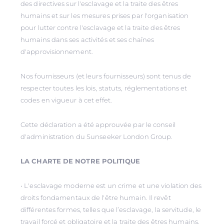
des directives sur l'esclavage et la traite des êtres
humains et sur les mesures prises par l'organisation
pour lutter contre l'esclavage et la traite des êtres
humains dans ses activités et ses chaînes
d'approvisionnement.
Nos fournisseurs (et leurs fournisseurs) sont tenus de
respecter toutes les lois, statuts, réglementations et
codes en vigueur à cet effet.
Cette déclaration a été approuvée par le conseil
d'administration du Sunseeker London Group.
LA CHARTE DE NOTRE POLITIQUE
• L'esclavage moderne est un crime et une violation des
droits fondamentaux de l'être humain. Il revêt
différentes formes, telles que l’esclavage, la servitude, le
travail forcé et obligatoire et la traite des êtres humains,