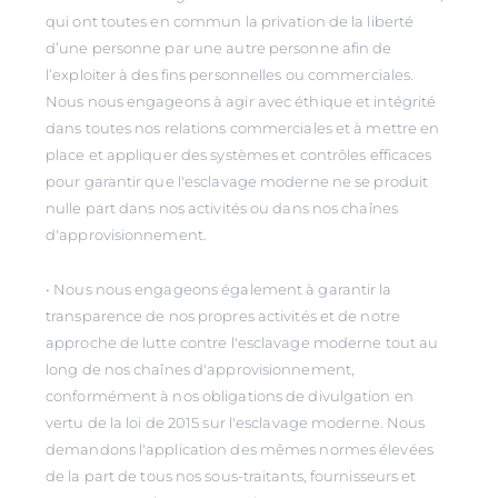
qui ont toutes en commun la privation de la liberté
d’une personne par une autre personne afin de
l’exploiter à des fins personnelles ou commerciales.
Nous nous engageons à agir avec éthique et intégrité
dans toutes nos relations commerciales et à mettre en
place et appliquer des systèmes et contrôles efficaces
pour garantir que l'esclavage moderne ne se produit
nulle part dans nos activités ou dans nos chaînes
d'approvisionnement.
• Nous nous engageons également à garantir la
transparence de nos propres activités et de notre
approche de lutte contre l'esclavage moderne tout au
long de nos chaînes d'approvisionnement,
conformément à nos obligations de divulgation en
vertu de la loi de 2015 sur l'esclavage moderne. Nous
demandons l'application des mêmes normes élevées
de la part de tous nos sous-traitants, fournisseurs et