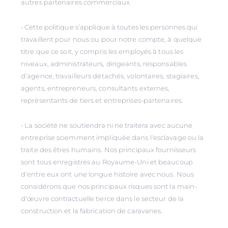
autres partenaires commerciaux.
• Cette politique s’applique à toutes les personnes qui
travaillent pour nous ou pour notre compte, à quelque
titre que ce soit, y compris les employés à tous les
niveaux, administrateurs, dirigeants, responsables
d’agence, travailleurs détachés, volontaires, stagiaires,
agents, entrepreneurs, consultants externes,
représentants de tiers et entreprises-partenaires.
• La société ne soutiendra ni ne traitera avec aucune
entreprise sciemment impliquée dans l'esclavage ou la
traite des êtres humains. Nos principaux fournisseurs
sont tous enregistrés au Royaume-Uni et beaucoup
d'entre eux ont une longue histoire avec nous. Nous
considérons que nos principaux risques sont la main-
d'œuvre contractuelle tierce dans le secteur de la
construction et la fabrication de caravanes.