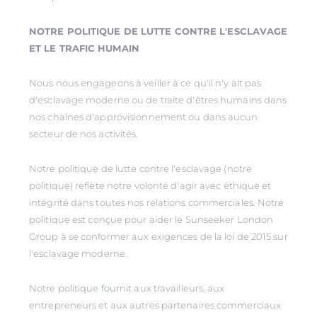
NOTRE POLITIQUE DE LUTTE CONTRE L'ESCLAVAGE
ET LE TRAFIC HUMAIN
Nous nous engageons à veiller à ce qu'il n'y ait pas
d'esclavage moderne ou de traite d'êtres humains dans
nos chaînes d'approvisionnement ou dans aucun
secteur de nos activités.
Notre politique de lutte contre l'esclavage (notre
politique) reflète notre volonté d'agir avec éthique et
intégrité dans toutes nos relations commerciales. Notre
politique est conçue pour aider le Sunseeker London
Group à se conformer aux exigences de la loi de 2015 sur
l'esclavage moderne.
Notre politique fournit aux travailleurs, aux
entrepreneurs et aux autres partenaires commerciaux