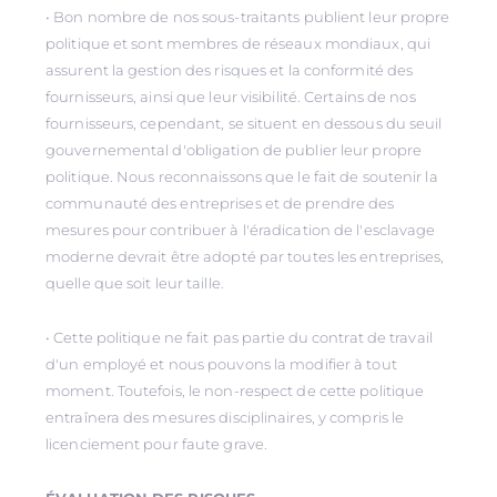
• Bon nombre de nos sous-traitants publient leur propre
politique et sont membres de réseaux mondiaux, qui
assurent la gestion des risques et la conformité des
fournisseurs, ainsi que leur visibilité. Certains de nos
fournisseurs, cependant, se situent en dessous du seuil
gouvernemental d'obligation de publier leur propre
politique. Nous reconnaissons que le fait de soutenir la
communauté des entreprises et de prendre des
mesures pour contribuer à l'éradication de l'esclavage
moderne devrait être adopté par toutes les entreprises,
quelle que soit leur taille.
• Cette politique ne fait pas partie du contrat de travail
d'un employé et nous pouvons la modifier à tout
moment. Toutefois, le non-respect de cette politique
entraînera des mesures disciplinaires, y compris le
licenciement pour faute grave.