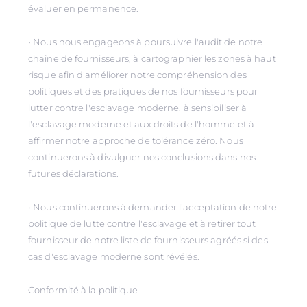
évaluer en permanence.
• Nous nous engageons à poursuivre l'audit de notre
chaîne de fournisseurs, à cartographier les zones à haut
risque afin d'améliorer notre compréhension des
politiques et des pratiques de nos fournisseurs pour
lutter contre l'esclavage moderne, à sensibiliser à
l'esclavage moderne et aux droits de l'homme et à
affirmer notre approche de tolérance zéro. Nous
continuerons à divulguer nos conclusions dans nos
futures déclarations.
• Nous continuerons à demander l'acceptation de notre
politique de lutte contre l'esclavage et à retirer tout
fournisseur de notre liste de fournisseurs agréés si des
cas d'esclavage moderne sont révélés.
Conformité à la politique