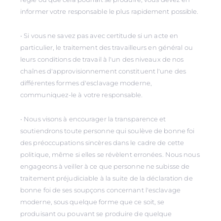
informer votre responsable le plus rapidement possible.
• Si vous ne savez pas avec certitude si un acte en
particulier, le traitement des travailleurs en général ou
leurs conditions de travail à l'un des niveaux de nos
chaînes d'approvisionnement constituent l'une des
différentes formes d'esclavage moderne,
communiquez-le à votre responsable.
• Nous visons à encourager la transparence et
soutiendrons toute personne qui soulève de bonne foi
des préoccupations sincères dans le cadre de cette
politique, même si elles se révèlent erronées. Nous nous
engageons à veiller à ce que personne ne subisse de
traitement préjudiciable à la suite de la déclaration de
bonne foi de ses soupçons concernant l'esclavage
moderne, sous quelque forme que ce soit, se
produisant ou pouvant se produire de quelque