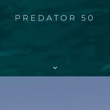
PREDATOR 50