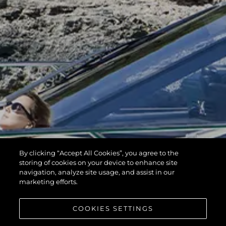
By clicking “Accept All Cookies”, you agree to the
storing of cookies on your device to enhance site
navigation, analyze site usage, and assist in our
marketing efforts.
COOKIES SETTINGS