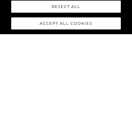
REJECT ALL
ACCEPT ALL COOKIES