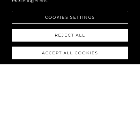
marketing efforts.
COOKIES SETTINGS
REJECT ALL
ACCEPT ALL COOKIES