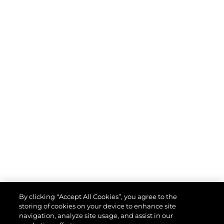
By clicking “Accept All Cookies”, you agree to the
storing of cookies on your device to enhance site
navigation, analyze site usage, and assist in our