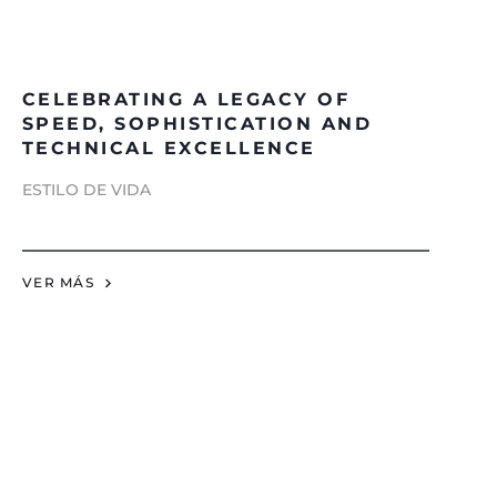
CELEBRATING A LEGACY OF
SPEED, SOPHISTICATION AND
TECHNICAL EXCELLENCE
ESTILO DE VIDA
VER MÁS