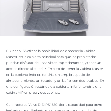
El Ocean 156 ofrece la posibilidad de disponer la Cabina
Master en la cubierta principal para que los propietarios
puedan disfrutar de unas vistas impresionantes, y tener un
acceso directo al exterior. En caso de tener la Cabina Master
en la cubierta inferior, tendría un amplio espacio de
almacenamiento, un tocador y un baño con dos lavabos. En
una configuración estándar, la cubierta inferior tendría una
cabina VIP en proa y dos cabinas.
Con motores Volvo D13 IPS 1350, tiene capacidad para ocho
invitados y rendimiento que alcanza una velocidades de