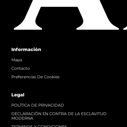
Información
Mapa
Contacto
Preferencias De Cookies
Legal
POLÍTICA DE PRIVACIDAD
DECLARACIÓN EN CONTRA DE LA ESCLAVITUD
MODERNA
TERMINOS Y CONDICIONES