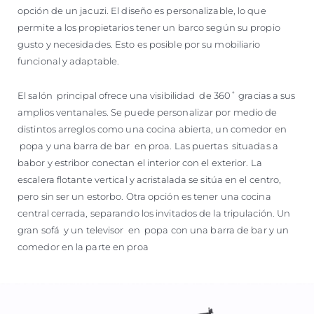
opción de un jacuzi. El diseño es personalizable, lo que
permite a los propietarios tener un barco según su propio
gusto y necesidades. Esto es posible por su mobiliario
funcional y adaptable.
El salón principal ofrece una visibilidad de 360˚ gracias a sus
amplios ventanales. Se puede personalizar por medio de
distintos arreglos como una cocina abierta, un comedor en
popa y una barra de bar en proa. Las puertas situadas a
babor y estribor conectan el interior con el exterior. La
escalera flotante vertical y acristalada se sitúa en el centro,
pero sin ser un estorbo. Otra opción es tener una cocina
central cerrada, separando los invitados de la tripulación. Un
gran sofá y un televisor en popa con una barra de bar y un
comedor en la parte en proa