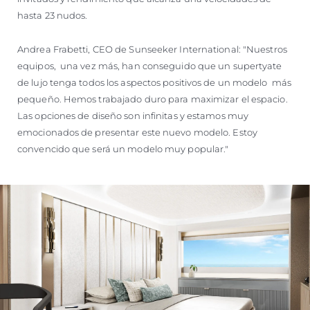
hasta 23 nudos.
Andrea Frabetti, CEO de Sunseeker International: "Nuestros
equipos, una vez más, han conseguido que un supertyate
de lujo tenga todos los aspectos positivos de un modelo más
pequeño. Hemos trabajado duro para maximizar el espacio.
Las opciones de diseño son infinitas y estamos muy
emocionados de presentar este nuevo modelo. Estoy
convencido que será un modelo muy popular."