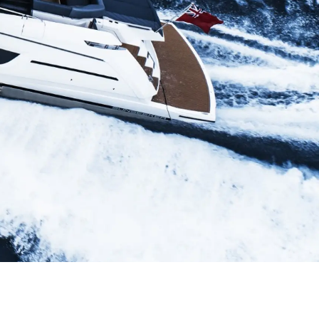
u Embarcación