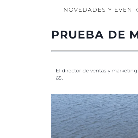
NOVEDADES Y EVENT
PRUEBA DE 
El director de ventas y marketi
65.