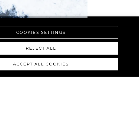
COOKIES SETTINGS
REJECT ALL
ACCEPT ALL COOKIES