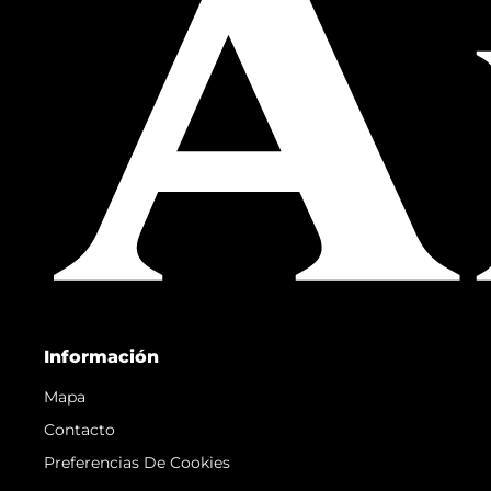
Información
Mapa
Contacto
Preferencias De Cookies