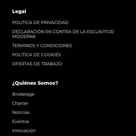
Legal
POLÍTICA DE PRIVACIDAD
DECLARACIÓN EN CONTRA DE LA ESCLAVITUD
MODERNA
TERMINOS Y CONDICIONES
POLÍTICA DE COOKIES
OFERTAS DE TRABAJO
¿Quiénes Somos?
Brokerage
Charter
Noticias
Eventos
Innovación