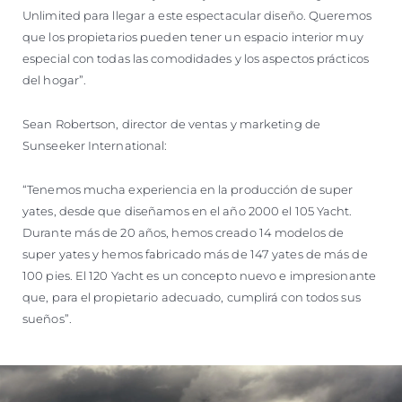
Unlimited para llegar a este espectacular diseño. Queremos
que los propietarios pueden tener un espacio interior muy
especial con todas las comodidades y los aspectos prácticos
del hogar”.
Sean Robertson, director de ventas y marketing de
Sunseeker International:
“Tenemos mucha experiencia en la producción de super
yates, desde que diseñamos en el año 2000 el 105 Yacht.
Durante más de 20 años, hemos creado 14 modelos de
super yates y hemos fabricado más de 147 yates de más de
100 pies. El 120 Yacht es un concepto nuevo e impresionante
que, para el propietario adecuado, cumplirá con todos sus
sueños”.