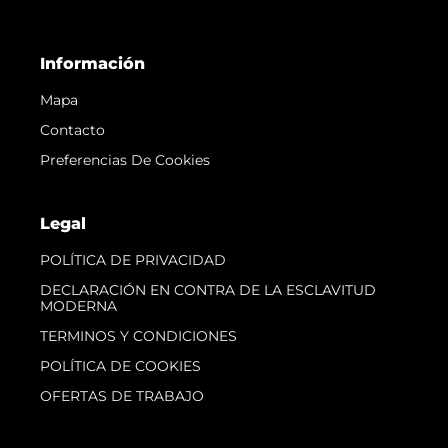
Información
Mapa
Contacto
Preferencias De Cookies
Legal
POLÍTICA DE PRIVACIDAD
DECLARACIÓN EN CONTRA DE LA ESCLAVITUD
MODERNA
TERMINOS Y CONDICIONES
POLÍTICA DE COOKIES
OFERTAS DE TRABAJO