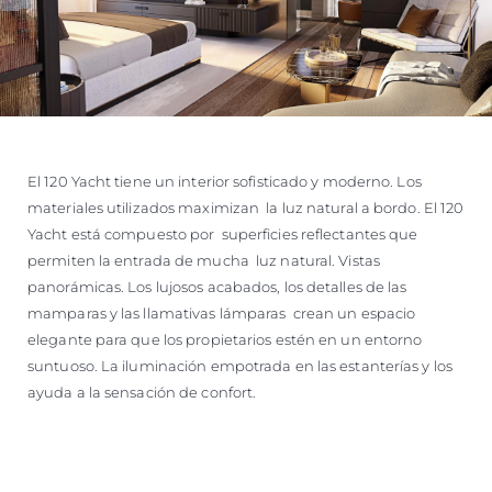
El 120 Yacht tiene un interior sofisticado y moderno. Los
materiales utilizados maximizan la luz natural a bordo. El 120
Yacht está compuesto por superficies reflectantes que
permiten la entrada de mucha luz natural. Vistas
panorámicas. Los lujosos acabados, los detalles de las
mamparas y las llamativas lámparas crean un espacio
elegante para que los propietarios estén en un entorno
suntuoso. La iluminación empotrada en las estanterías y los
ayuda a la sensación de confort.