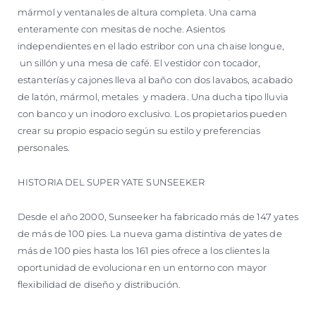
mármol y ventanales de altura completa. Una cama
enteramente con mesitas de noche. Asientos
independientes en el lado estribor con una chaise longue,
un sillón y una mesa de café. El vestidor con tocador,
estanterías y cajones lleva al baño con dos lavabos, acabado
de latón, mármol, metales y madera. Una ducha tipo lluvia
con banco y un inodoro exclusivo. Los propietarios pueden
crear su propio espacio según su estilo y preferencias
personales.
HISTORIA DEL SUPER YATE SUNSEEKER
Desde el año 2000, Sunseeker ha fabricado más de 147 yates
de más de 100 pies. La nueva gama distintiva de yates de
más de 100 pies hasta los 161 pies ofrece a los clientes la
oportunidad de evolucionar en un entorno con mayor
flexibilidad de diseño y distribución.