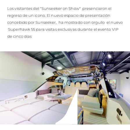
Los visitantes del "Sunseeker on Show" presenciaron el
regreso de un icono. El nuevo espacio de presentación
concebido por Sunseeker, ha mostrado con orgullo el nuevo
Superhawk 55 para visitas exclusivas durante el evento VIP
de cinco días