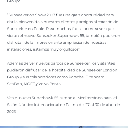
Group:
“Sunseeker on Show 2023 fue una gran oportunidad para
dar la bienvenida a nuestros clientes y amigos al corazón de
Sunseeker en Poole. Para muchos, fue la primera vez que
vieron el nuevo Sunseeker Superhawk 55, también pudieron
disfrutar de la impresionante ampliación de nuestras
instalaciones, estamos muy orgullosos”.
Además de ver nuevos barcos de Sunseeker, los visitantes
pudieron disfrutar de la hospitalidad de Sunseeker London
Group y sus colaboradores como Porsche, Fliteboard,
SeaBob, MOET y Volvo Penta.
Vea el nuevo Superhawk 55 rumbo al Mediterráneo para el
Salón Náutico Internacional de Palma del 27 al 30 de abril de
2023