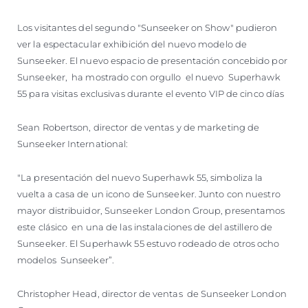
Los visitantes del segundo "Sunseeker on Show" pudieron
ver la espectacular exhibición del nuevo modelo de
Sunseeker. El nuevo espacio de presentación concebido por
Sunseeker, ha mostrado con orgullo el nuevo Superhawk
55 para visitas exclusivas durante el evento VIP de cinco días
Sean Robertson, director de ventas y de marketing de
Sunseeker International:
"La presentación del nuevo Superhawk 55, simboliza la
vuelta a casa de un icono de Sunseeker. Junto con nuestro
mayor distribuidor, Sunseeker London Group, presentamos
este clásico en una de las instalaciones de del astillero de
Sunseeker. El Superhawk 55 estuvo rodeado de otros ocho
modelos Sunseeker”.
Christopher Head, director de ventas de Sunseeker London