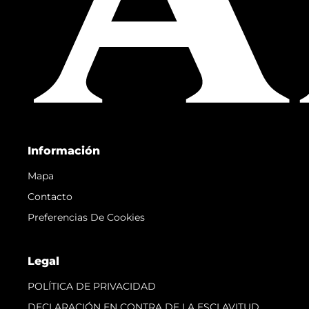
Información
Mapa
Contacto
Preferencias De Cookies
Legal
POLÍTICA DE PRIVACIDAD
DECLARACIÓN EN CONTRA DE LA ESCLAVITUD