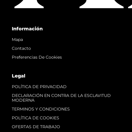
Información
Mapa
Contacto
Preferencias De Cookies
Legal
POLÍTICA DE PRIVACIDAD
DECLARACIÓN EN CONTRA DE LA ESCLAVITUD
MODERNA
TERMINOS Y CONDICIONES
POLÍTICA DE COOKIES
OFERTAS DE TRABAJO