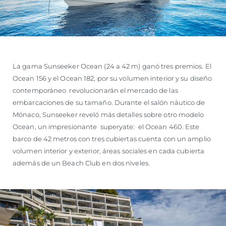
La gama Sunseeker Ocean (24 a 42 m) ganó tres premios. El
Ocean 156 y el Ocean 182, por su volumen interior y su diseño
contemporáneo revolucionarán el mercado de las
embarcaciones de su tamaño. Durante el salón náutico de
Mónaco, Sunseeker reveló más detalles sobre otro modelo
Ocean, un impresionante superyate: el Ocean 460. Este
barco de 42 metros con tres cubiertas cuenta con un amplio
volumen interior y exterior, áreas sociales en cada cubierta
además de un Beach Club en dos niveles.