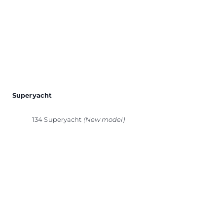
Superyacht
134 Superyacht
(New model)