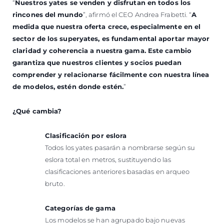
“
Nuestros yates se venden y disfrutan en todos los
rincones del mundo
”, afirmó el CEO Andrea Frabetti. “
A
medida que nuestra oferta crece, especialmente en el
sector de los superyates, es fundamental aportar mayor
claridad y coherencia a nuestra gama. Este cambio
garantiza que nuestros clientes y socios puedan
comprender y relacionarse fácilmente con nuestra línea
de modelos, estén donde estén.
”
¿Qué cambia?
Clasificación por eslora
Todos los yates pasarán a nombrarse según su
eslora total en metros, sustituyendo las
clasificaciones anteriores basadas en arqueo
bruto.
Categorías de gama
Los modelos se han agrupado bajo nuevas