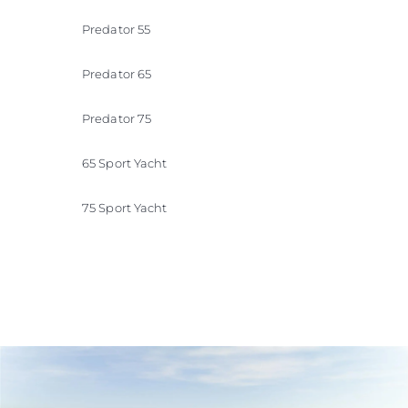
Predator 55
Predator 65
Predator 75
65 Sport Yacht
75 Sport Yacht