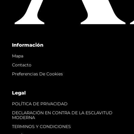
Información
Mapa
Contacto
Preferencias De Cookies
Legal
POLÍTICA DE PRIVACIDAD
DECLARACIÓN EN CONTRA DE LA ESCLAVITUD
MODERNA
TERMINOS Y CONDICIONES