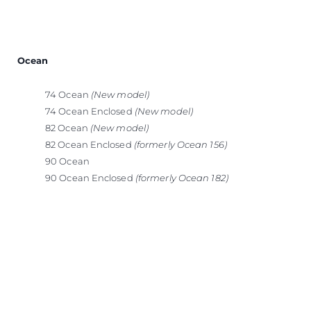
Ocean
74 Ocean
(New model)
74 Ocean Enclosed
(New model)
82 Ocean
(New model)
82 Ocean Enclosed
(formerly Ocean 156)
90 Ocean
90 Ocean Enclosed
(formerly Ocean 182)