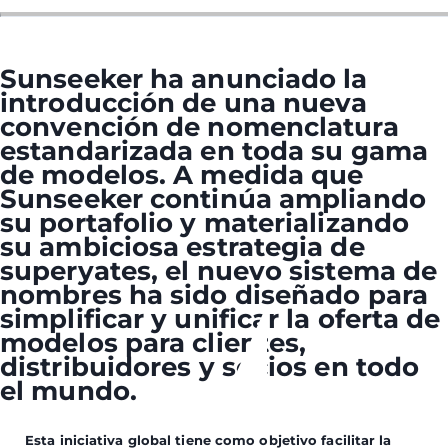
Sunseeker ha anunciado la
introducción de una nueva
convención de nomenclatura
estandarizada en toda su gama
de modelos. A medida que
Sunseeker continúa ampliando
su portafolio y materializando
su ambiciosa estrategia de
superyates, el nuevo sistema de
nombres ha sido diseñado para
simplificar y unificar la oferta de
modelos para clientes,
distribuidores y socios en todo
el mundo.
Esta iniciativa global tiene como objetivo facilitar la