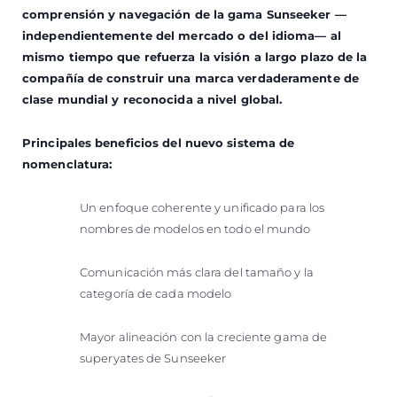
comprensión y navegación de la gama Sunseeker —
independientemente del mercado o del idioma— al
mismo tiempo que refuerza la visión a largo plazo de la
compañía de construir una marca verdaderamente de
clase mundial y reconocida a nivel global.
Principales beneficios del nuevo sistema de
nomenclatura:
Un enfoque coherente y unificado para los
nombres de modelos en todo el mundo
Comunicación más clara del tamaño y la
categoría de cada modelo
Mayor alineación con la creciente gama de
superyates de Sunseeker