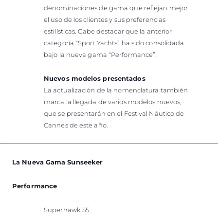
denominaciones de gama que reflejan mejor
el uso de los clientes y sus preferencias
estilísticas. Cabe destacar que la anterior
categoría “Sport Yachts” ha sido consolidada
bajo la nueva gama “Performance”.
Nuevos modelos presentados
La actualización de la nomenclatura también
marca la llegada de varios modelos nuevos,
que se presentarán en el Festival Náutico de
Cannes de este año.
La Nueva Gama Sunseeker
Performance
Superhawk 55