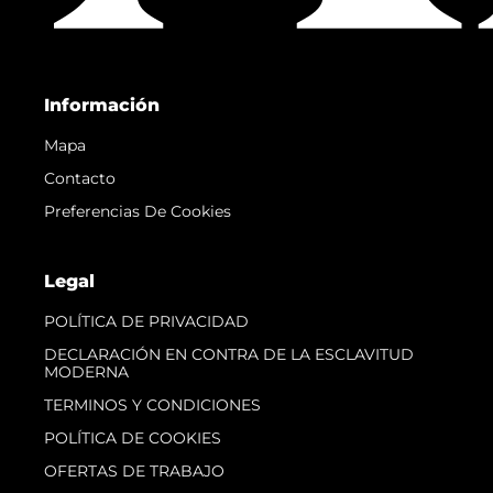
Información
Mapa
Contacto
Preferencias De Cookies
Legal
POLÍTICA DE PRIVACIDAD
DECLARACIÓN EN CONTRA DE LA ESCLAVITUD
MODERNA
TERMINOS Y CONDICIONES
POLÍTICA DE COOKIES
OFERTAS DE TRABAJO