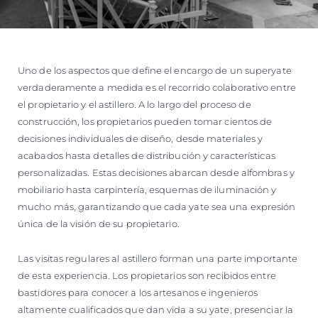
Uno de los aspectos que define el encargo de un superyate
verdaderamente a medida es el recorrido colaborativo entre
el propietario y el astillero. A lo largo del proceso de
construcción, los propietarios pueden tomar cientos de
decisiones individuales de diseño, desde materiales y
acabados hasta detalles de distribución y características
personalizadas. Estas decisiones abarcan desde alfombras y
mobiliario hasta carpintería, esquemas de iluminación y
mucho más, garantizando que cada yate sea una expresión
única de la visión de su propietario.
Las visitas regulares al astillero forman una parte importante
de esta experiencia. Los propietarios son recibidos entre
bastidores para conocer a los artesanos e ingenieros
altamente cualificados que dan vida a su yate, presenciar la