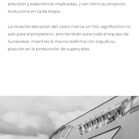
precisión y experiencia implicadas, y ver cómo su proyecto
evoluciona en cada etapa.
La reciente elevación del casco marca un hito significativo no
solo para el propietario, sino también para todo el equipo de
Sunseeker, mientras la marca reafirma con orgullo su
posición en la producción de superyates.