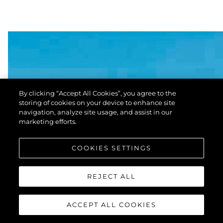
By clicking “Accept All Cookies”, you agree to the
storing of cookies on your device to enhance site
navigation, analyze site usage, and assist in our
marketing efforts.
COOKIES SETTINGS
REJECT ALL
ACCEPT ALL COOKIES