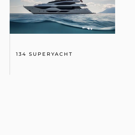
134 SUPERYACHT