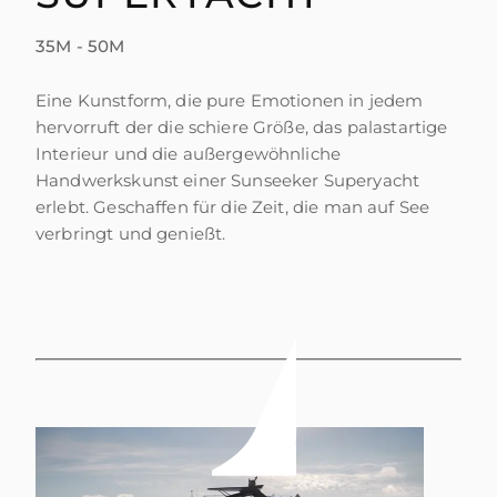
35M - 50M
Eine Kunstform, die pure Emotionen in jedem
hervorruft der die schiere Größe, das palastartige
Interieur und die außergewöhnliche
Handwerkskunst einer Sunseeker Superyacht
erlebt. Geschaffen für die Zeit, die man auf See
verbringt und genießt.