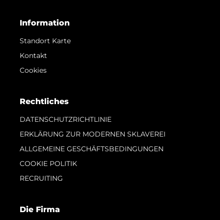
Information
Standort Karte
Kontakt
Cookies
Rechtliches
DATENSCHUTZRICHTLINIE
ERKLÄRUNG ZUR MODERNEN SKLAVEREI
ALLGEMEINE GESCHÄFTSBEDINGUNGEN
COOKIE POLITIK
RECRUITING
Die Firma