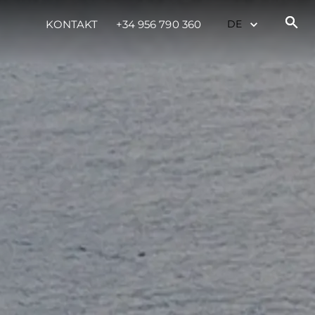
KONTAKT
+34 956 790 360