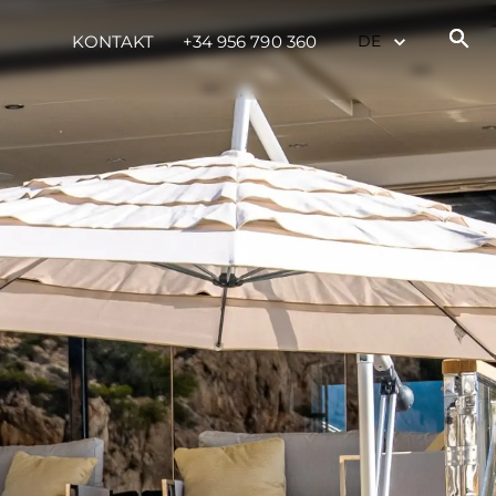
KONTAKT
+34 956 790 360