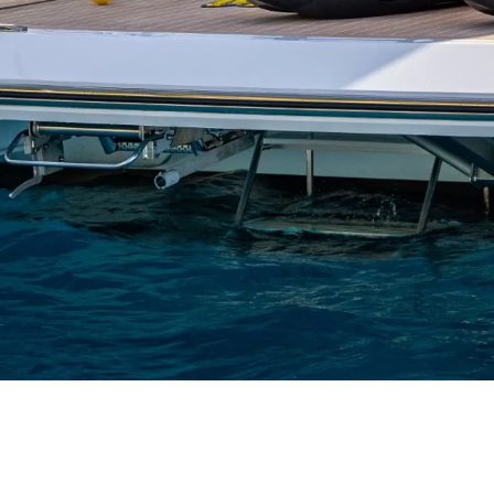
Information
Standort Karte
Kontakt
Cookies