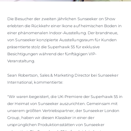
Die Besucher der zweiten jährlichen Sunseeker on Show
erlebten die Rückkehr einer Ikone auf heimischen Boden in
einer phänomenalen Indoor-Ausstellung. Der brandneue,
von Sunseeker konzipierte Ausstellungsraum für Kunden
präsentierte stolz die Superhawk 55 für exklusive
Besichtigungen während der fünftägigen VIP-
Veranstaltung.
Sean Robertson, Sales & Marketing Director bei Sunseeker
International, kommentierte:
"Wir waren begeistert, die UK-Premiere der Superhawk 55 in
der Heimat von Sunseeker auszurichten. Gemeinsam mit
unserem größten Vertriebspartner, der Sunseeker London
Group, haben wir diesen Klassiker in einer der
ursprünglichen Produktionsstätten von Sunseeker