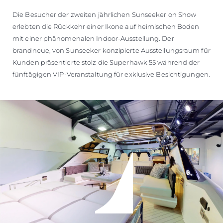
Die Besucher der zweiten jährlichen Sunseeker on Show
erlebten die Rückkehr einer Ikone auf heimischen Boden
mit einer phänomenalen Indoor-Ausstellung. Der
brandneue, von Sunseeker konzipierte Ausstellungsraum für
Kunden präsentierte stolz die Superhawk 55 während der
fünftägigen VIP-Veranstaltung für exklusive Besichtigungen.