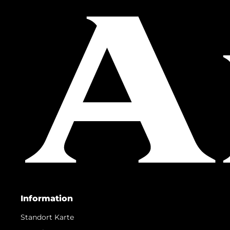
Information
Standort Karte