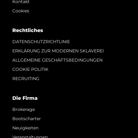
Kontakt
Cookies
Rechtliches
DATENSCHUTZRICHTLINIE
ERKLÄRUNG ZUR MODERNEN SKLAVEREI
ALLGEMEINE GESCHÄFTSBEDINGUNGEN
COOKIE POLITIK
RECRUITING
Die Firma
Brokerage
Bootscharter
Neuigkeiten
Veranstaltungen