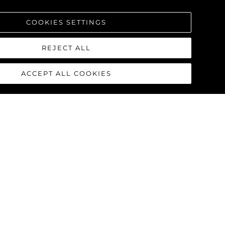
COOKIES SETTINGS
REJECT ALL
ACCEPT ALL COOKIES