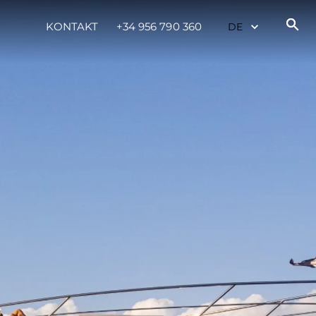
KONTAKT
+34 956 790 360