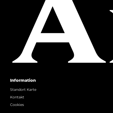
Information
Standort Karte
Kontakt
Cookies