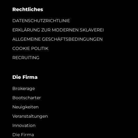
Rechtliches
DATENSCHUTZRICHTLINIE
ERKLÄRUNG ZUR MODERNEN SKLAVEREI
ALLGEMEINE GESCHÄFTSBEDINGUNGEN
COOKIE POLITIK
RECRUITING
Die Firma
Brokerage
Bootscharter
Neuigkeiten
Veranstaltungen
Innovation
Die Firma